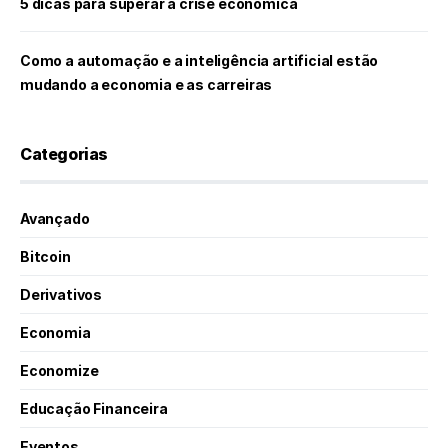
5 dicas para superar a crise econômica
Como a automação e a inteligência artificial estão
mudando a economia e as carreiras
Categorias
Avançado
Bitcoin
Derivativos
Economia
Economize
Educação Financeira
Eventos