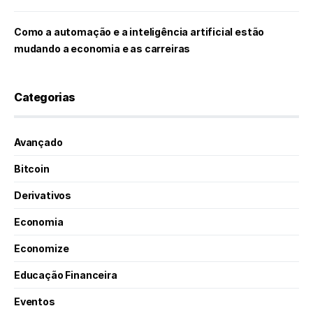
Como a automação e a inteligência artificial estão
mudando a economia e as carreiras
Categorias
Avançado
Bitcoin
Derivativos
Economia
Economize
Educação Financeira
Eventos