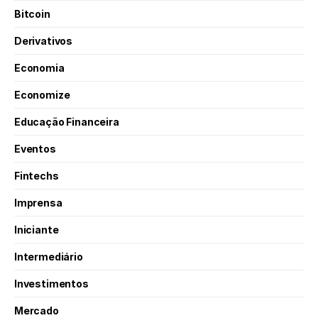
Bitcoin
Derivativos
Economia
Economize
Educação Financeira
Eventos
Fintechs
Imprensa
Iniciante
Intermediário
Investimentos
Mercado