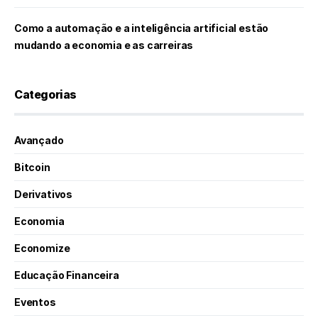
Como a automação e a inteligência artificial estão
mudando a economia e as carreiras
Categorias
Avançado
Bitcoin
Derivativos
Economia
Economize
Educação Financeira
Eventos