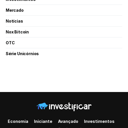
Mercado
Notícias
Nox Bitcoin
OTC
Série Unicórnios
Economia
Iniciante
Avançado
Investimentos