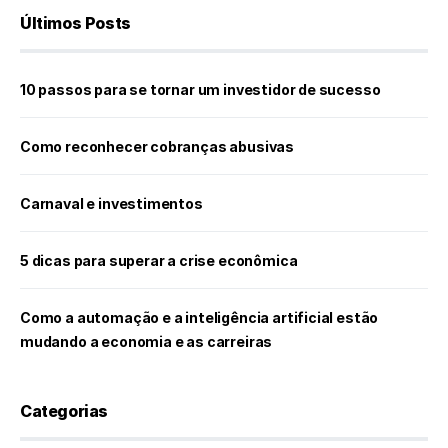
Últimos Posts
10 passos para se tornar um investidor de sucesso
Como reconhecer cobranças abusivas
Carnaval e investimentos
5 dicas para superar a crise econômica
Como a automação e a inteligência artificial estão
mudando a economia e as carreiras
Categorias