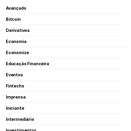
Avançado
Bitcoin
Derivativos
Economia
Economize
Educação Financeira
Eventos
Fintechs
Imprensa
Iniciante
Intermediário
Investimentos