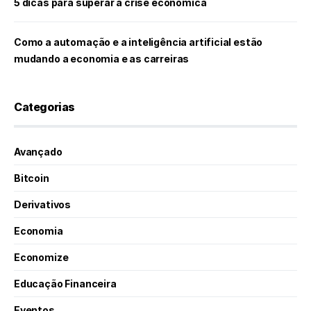
5 dicas para superar a crise econômica
Como a automação e a inteligência artificial estão
mudando a economia e as carreiras
Categorias
Avançado
Bitcoin
Derivativos
Economia
Economize
Educação Financeira
Eventos