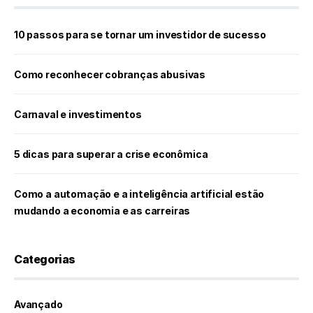
10 passos para se tornar um investidor de sucesso
Como reconhecer cobranças abusivas
Carnaval e investimentos
5 dicas para superar a crise econômica
Como a automação e a inteligência artificial estão
mudando a economia e as carreiras
Categorias
Avançado