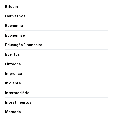
Bitcoin
Derivativos
Economia
Economize
Educação Financeira
Eventos
Fintechs
Imprensa
Iniciante
Intermediário
Investimentos
Mercado