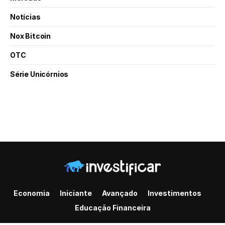
Notícias
Nox Bitcoin
OTC
Série Unicórnios
Economia
Iniciante
Avançado
Investimentos
Educação Financeira