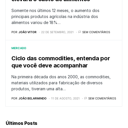
Somente nos últimos 12 meses, o aumento dos
principais produtos agrícolas na indústria dos
alimentos variou de 18%…
POR
JOÃO VITOR
22 DE SETEMBRO, 2021
SEM COMENTÁRIOS
MERCADO
Ciclo das commodities, entenda por
que você deve acompanhar
Na primeira década dos anos 2000, as commodities,
materiais utilizados para fabricação de diversos
produtos, tiveram uma alta…
POR
JOÃO BELARMINDO
11 DE AGOSTO, 2021
SEM COMENTÁRIOS
Últimos Posts