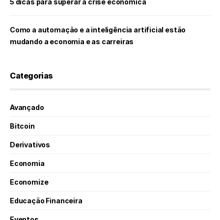
5 dicas para superar a crise econômica
Como a automação e a inteligência artificial estão
mudando a economia e as carreiras
Categorias
Avançado
Bitcoin
Derivativos
Economia
Economize
Educação Financeira
Eventos