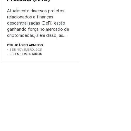
Atualmente diversos projetos
relacionados a finanças
descentralizadas (DeFi) estão
ganhando força no mercado de
criptomoedas, além disso, as…
POR
JOÃO BELARMINDO
3 DE NOVEMBRO, 2021
SEM COMENTÁRIOS