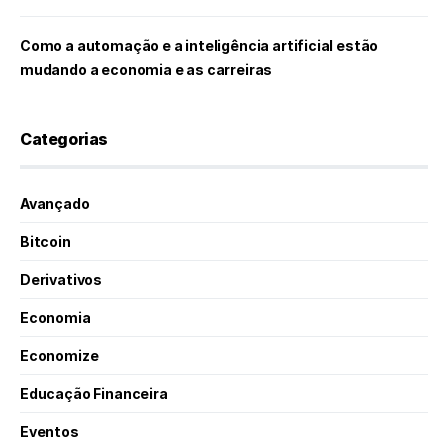
Como a automação e a inteligência artificial estão
mudando a economia e as carreiras
Categorias
Avançado
Bitcoin
Derivativos
Economia
Economize
Educação Financeira
Eventos