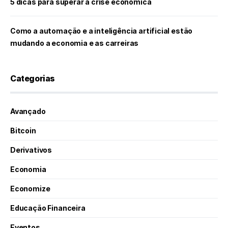
5 dicas para superar a crise econômica
Como a automação e a inteligência artificial estão
mudando a economia e as carreiras
Categorias
Avançado
Bitcoin
Derivativos
Economia
Economize
Educação Financeira
Eventos