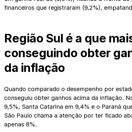
financeiros que registraram (9,2%), empatand
Região Sul é a que mai
conseguindo obter ga
da inflação
Quando comparado o desempenho por estado,
conseguiu obter ganhos acima da inflação. 
9,5%, Santa Catarina em 9,4% e o Paraná q
São Paulo chama a atenção por ter ficado ab
apenas 8%.