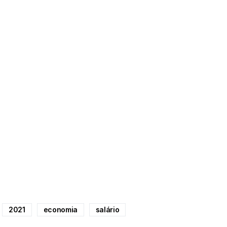
2021
economia
salário