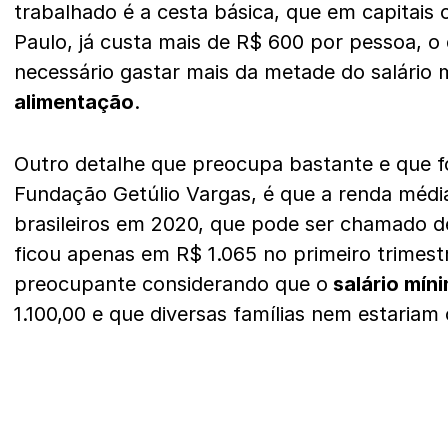
trabalhado é a cesta básica, que em capitais
Paulo, já custa mais de R$ 600 por pessoa, o 
necessário gastar mais da metade do salário
alimentação
.
Outro detalhe que preocupa bastante e que fo
Fundação Getúlio Vargas, é que a renda médi
brasileiros em 2020, que pode ser chamado 
ficou apenas em R$ 1.065 no primeiro trimest
preocupante considerando que o
salário mín
1.100,00 e que diversas famílias nem estariam