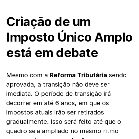
Criação de um
Imposto Único Amplo
está em debate
Mesmo com a
Reforma Tributária
sendo
aprovada, a transição não deve ser
imediata. O período de transição irá
decorrer em até 6 anos, em que os
impostos atuais irão ser retirados
gradualmente. Isso será feito até que o
quadro seja ampliado no mesmo ritmo