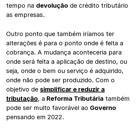
tempo na
devolução
de crédito tributário
as empresas.
Outro ponto que também iríamos ter
alterações é para o ponto onde é feita a
cobrança. A mudança aconteceria para
onde será feita a aplicação de destino, ou
seja, onde o bem ou serviço é adquirido,
onde não pode ser produzido. Com o
objetivo de
simplificar e reduzir a
tributação
, a
Reforma Tributária
também
pode ser muito favorável ao
Governo
pensando em 2022.