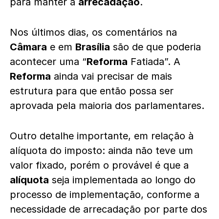
para manter a
arrecadação
.
Nos últimos dias, os comentários na
Câmara
e em
Brasília
são de que poderia
acontecer uma “
Reforma
Fatiada”. A
Reforma
ainda vai precisar de mais
estrutura para que então possa ser
aprovada pela maioria dos parlamentares.
Outro detalhe importante, em relação à
alíquota do imposto: ainda não teve um
valor fixado, porém o provável é que a
alíquota
seja implementada ao longo do
processo de implementação, conforme a
necessidade de arrecadação por parte dos