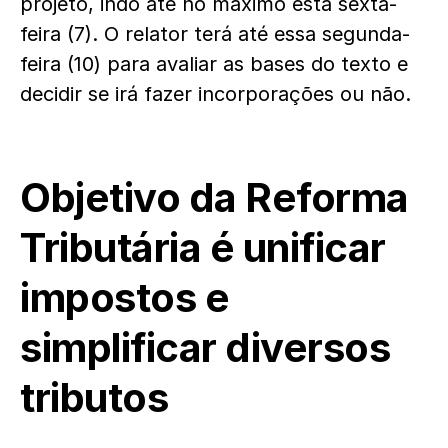
projeto, indo até no máximo esta sexta-
feira (7). O relator terá até essa segunda-
feira (10) para avaliar as bases do texto e
decidir se irá fazer incorporações ou não.
Objetivo da Reforma
Tributária é unificar
impostos e
simplificar diversos
tributos