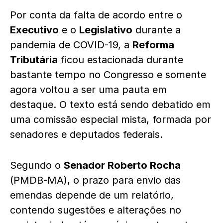
Por conta da falta de acordo entre o
Executivo
e o
Legislativo
durante a
pandemia de COVID-19, a
Reforma
Tributária
ficou estacionada durante
bastante tempo no Congresso e somente
agora voltou a ser uma pauta em
destaque. O texto está sendo debatido em
uma comissão especial mista, formada por
senadores e deputados federais.
Segundo o
Senador Roberto Rocha
(PMDB-MA), o prazo para envio das
emendas depende de um relatório,
contendo sugestões e alterações no