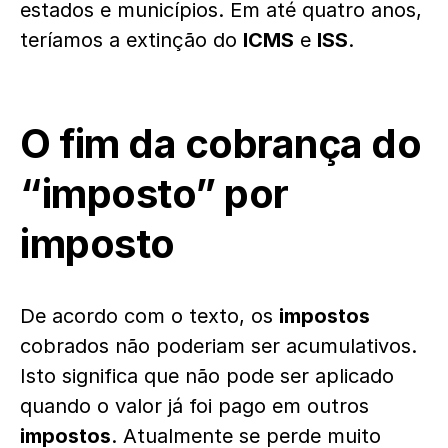
estados e municípios. Em até quatro anos,
teríamos a extinção do
ICMS
e
ISS
.
O fim da cobrança do
“imposto” por
imposto
De acordo com o texto, os
impostos
cobrados não poderiam ser acumulativos.
Isto significa que não pode ser aplicado
quando o valor já foi pago em outros
impostos
. Atualmente se perde muito