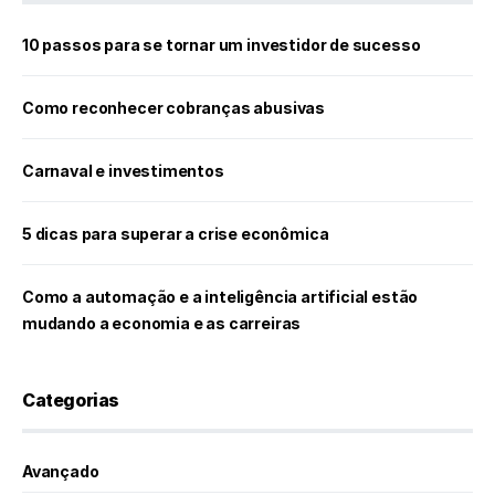
10 passos para se tornar um investidor de sucesso
Como reconhecer cobranças abusivas
Carnaval e investimentos
5 dicas para superar a crise econômica
Como a automação e a inteligência artificial estão
mudando a economia e as carreiras
Categorias
Avançado