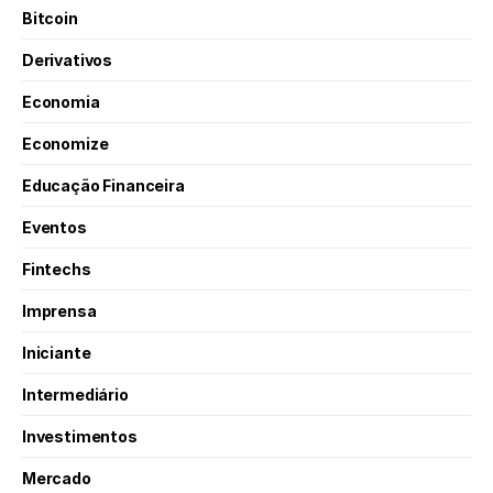
Bitcoin
Derivativos
Economia
Economize
Educação Financeira
Eventos
Fintechs
Imprensa
Iniciante
Intermediário
Investimentos
Mercado