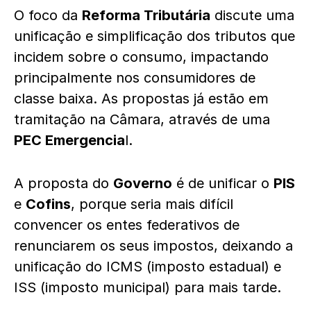
O foco da
Reforma Tributária
discute uma
unificação e simplificação dos tributos que
incidem sobre o consumo, impactando
principalmente nos consumidores de
classe baixa. As propostas já estão em
tramitação na Câmara, através de uma
PEC Emergencia
l.
A proposta do
Governo
é de unificar o
PIS
e
Cofins
, porque seria mais difícil
convencer os entes federativos de
renunciarem os seus impostos, deixando a
unificação do ICMS (imposto estadual) e
ISS (imposto municipal) para mais tarde.