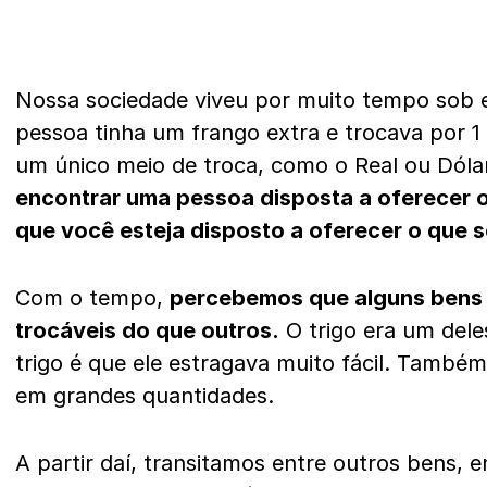
Nossa sociedade viveu por muito tempo sob 
pessoa tinha um frango extra e trocava por 1 
um único meio de troca, como o Real ou Dóla
encontrar uma pessoa disposta a oferecer 
que você esteja disposto a oferecer o que se
Com o tempo,
percebemos que alguns bens 
trocáveis do que outros.
O trigo era um dele
trigo é que ele estragava muito fácil. Também 
em grandes quantidades.
A partir daí, transitamos entre outros bens, en