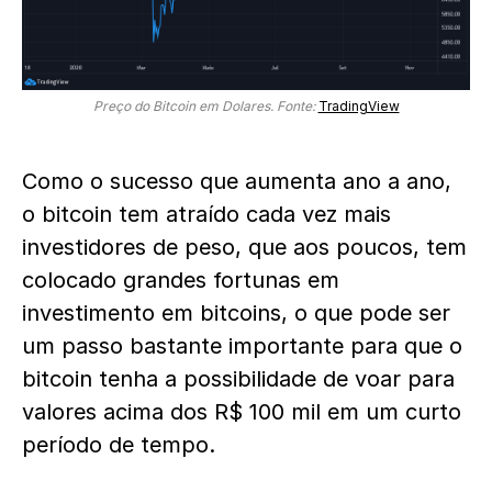
Preço do Bitcoin em Dolares. Fonte:
TradingView
Como o sucesso que aumenta ano a ano,
o bitcoin tem atraído cada vez mais
investidores de peso, que aos poucos, tem
colocado grandes fortunas em
investimento em bitcoins, o que pode ser
um passo bastante importante para que o
bitcoin tenha a possibilidade de voar para
valores acima dos R$ 100 mil em um curto
período de tempo.