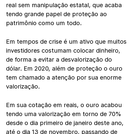
real sem manipulação estatal, que acaba
tendo grande papel de proteção ao
patrimônio como um todo.
Em tempos de crise é um ativo que muitos
investidores costumam colocar dinheiro,
de forma a evitar a desvalorização do
dólar. Em 2020, além de proteção o ouro
tem chamado a atenção por sua enorme
valorização.
Em sua cotação em reais, o ouro acabou
tendo uma valorização em torno de 70%
desde o dia primeiro de janeiro deste ano,
até o dia 13 de novembro, passando de