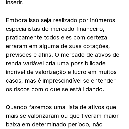
inserir.
Embora isso seja realizado por inúmeros
especialistas do mercado financeiro,
praticamente todos eles com certeza
erraram em alguma de suas cotações,
previsões e afins. O mercado de ativos de
renda variável cria uma possibilidade
incrível de valorização e lucro em muitos
casos, mas é imprescindível se entender
os riscos com o que se está lidando.
Quando fazemos uma lista de ativos que
mais se valorizaram ou que tiveram maior
baixa em determinado período, não