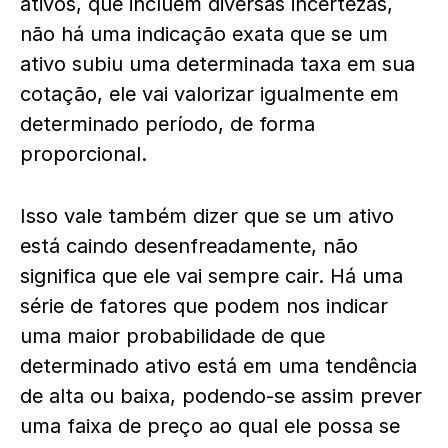
ativos, que incluem diversas incertezas,
não há uma indicação exata que se um
ativo subiu uma determinada taxa em sua
cotação, ele vai valorizar igualmente em
determinado período, de forma
proporcional.
Isso vale também dizer que se um ativo
está caindo desenfreadamente, não
significa que ele vai sempre cair. Há uma
série de fatores que podem nos indicar
uma maior probabilidade de que
determinado ativo está em uma tendência
de alta ou baixa, podendo-se assim prever
uma faixa de preço ao qual ele possa se