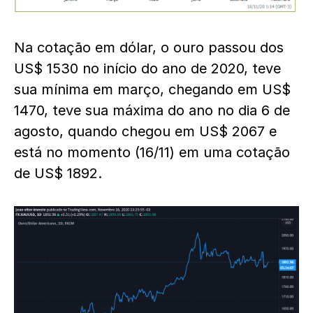
Na cotação em dólar, o ouro passou dos
US$ 1530 no início do ano de 2020, teve
sua mínima em março, chegando em US$
1470, teve sua máxima do ano no dia 6 de
agosto, quando chegou em US$ 2067 e
está no momento (16/11) em uma cotação
de US$ 1892.