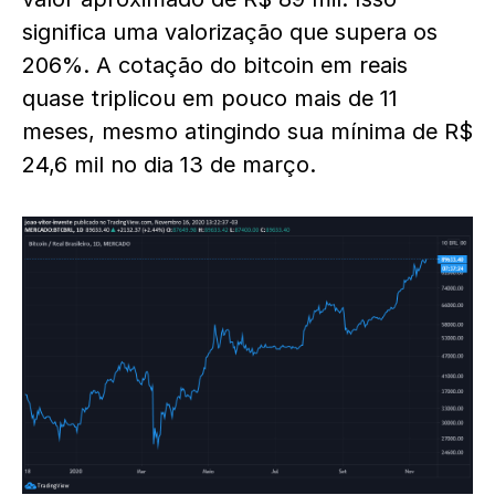
significa uma valorização que supera os
206%. A cotação do bitcoin em reais
quase triplicou em pouco mais de 11
meses, mesmo atingindo sua mínima de R$
24,6 mil no dia 13 de março.