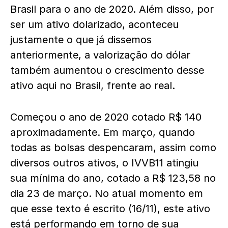
Brasil para o ano de 2020. Além disso, por
ser um ativo dolarizado, aconteceu
justamente o que já dissemos
anteriormente, a valorização do dólar
também aumentou o crescimento desse
ativo aqui no Brasil, frente ao real.
Começou o ano de 2020 cotado R$ 140
aproximadamente. Em março, quando
todas as bolsas despencaram, assim como
diversos outros ativos, o IVVB11 atingiu
sua mínima do ano, cotado a R$ 123,58 no
dia 23 de março. No atual momento em
que esse texto é escrito (16/11), este ativo
está performando em torno de sua