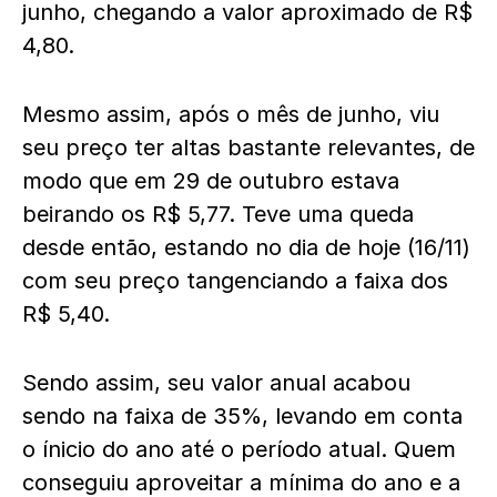
junho, chegando a valor aproximado de R$
4,80.
Mesmo assim, após o mês de junho, viu
seu preço ter altas bastante relevantes, de
modo que em 29 de outubro estava
beirando os R$ 5,77. Teve uma queda
desde então, estando no dia de hoje (16/11)
com seu preço tangenciando a faixa dos
R$ 5,40.
Sendo assim, seu valor anual acabou
sendo na faixa de 35%, levando em conta
o ínicio do ano até o período atual. Quem
conseguiu aproveitar a mínima do ano e a