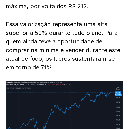
máxima, por volta dos R$ 212.
Essa valorização representa uma alta
superior a 50% durante todo o ano. Para
quem ainda teve a oportunidade de
comprar na mínima e vender durante este
atual período, os lucros sustentaram-se
em torno de 71%.