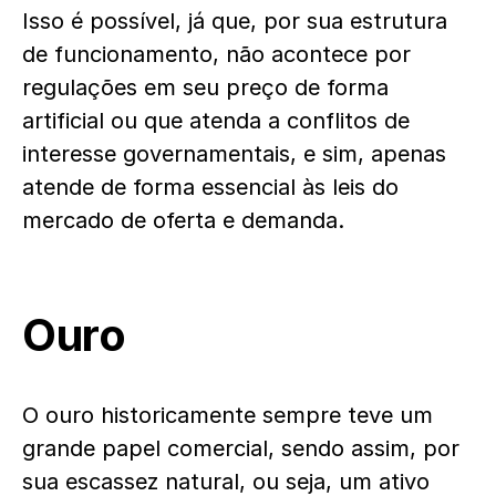
Isso é possível, já que, por sua estrutura
de funcionamento, não acontece por
regulações em seu preço de forma
artificial ou que atenda a conflitos de
interesse governamentais, e sim, apenas
atende de forma essencial às leis do
mercado de oferta e demanda.
Ouro
O ouro historicamente sempre teve um
grande papel comercial, sendo assim, por
sua escassez natural, ou seja, um ativo