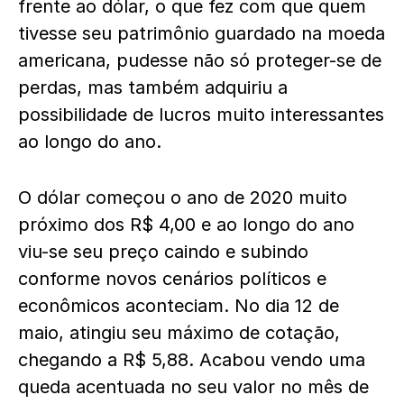
frente ao dólar, o que fez com que quem
tivesse seu patrimônio guardado na moeda
americana, pudesse não só proteger-se de
perdas, mas também adquiriu a
possibilidade de lucros muito interessantes
ao longo do ano.
O dólar começou o ano de 2020 muito
próximo dos R$ 4,00 e ao longo do ano
viu-se seu preço caindo e subindo
conforme novos cenários políticos e
econômicos aconteciam. No dia 12 de
maio, atingiu seu máximo de cotação,
chegando a R$ 5,88. Acabou vendo uma
queda acentuada no seu valor no mês de