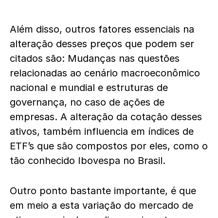
Além disso, outros fatores essenciais na
alteração desses preços que podem ser
citados são: Mudanças nas questões
relacionadas ao cenário macroeconômico
nacional e mundial e estruturas de
governança, no caso de ações de
empresas. A alteração da cotação desses
ativos, também influencia em índices de
ETF’s que são compostos por eles, como o
tão conhecido Ibovespa no Brasil.
Outro ponto bastante importante, é que
em meio a esta variação do mercado de