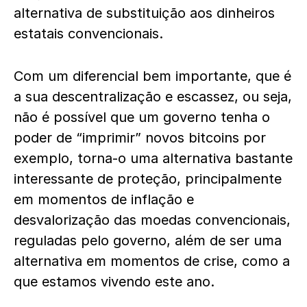
alternativa de substituição aos dinheiros
estatais convencionais.
Com um diferencial bem importante, que é
a sua descentralização e escassez, ou seja,
não é possível que um governo tenha o
poder de “imprimir” novos bitcoins por
exemplo, torna-o uma alternativa bastante
interessante de proteção, principalmente
em momentos de inflação e
desvalorização das moedas convencionais,
reguladas pelo governo, além de ser uma
alternativa em momentos de crise, como a
que estamos vivendo este ano.