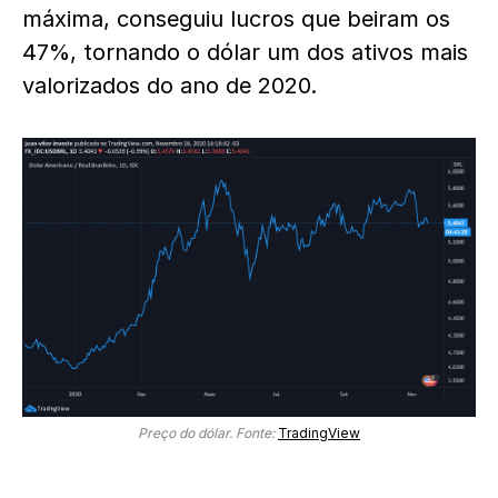
máxima, conseguiu lucros que beiram os
47%, tornando o dólar um dos ativos mais
valorizados do ano de 2020.
Preço do dólar. Fonte:
TradingView