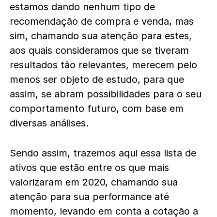
estamos dando nenhum tipo de
recomendação de compra e venda, mas
sim, chamando sua atenção para estes,
aos quais consideramos que se tiveram
resultados tão relevantes, merecem pelo
menos ser objeto de estudo, para que
assim, se abram possibilidades para o seu
comportamento futuro, com base em
diversas análises.
Sendo assim, trazemos aqui essa lista de
ativos que estão entre os que mais
valorizaram em 2020, chamando sua
atenção para sua performance até
momento, levando em conta a cotação a