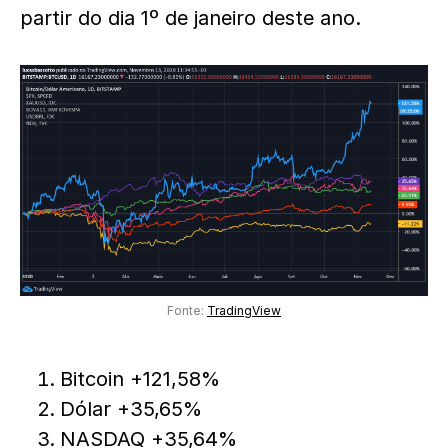
partir do dia 1º de janeiro deste ano.
Fonte:
TradingView
Bitcoin +121,58%
Dólar +35,65%
NASDAQ +35,64%