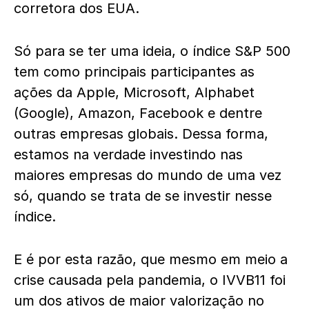
corretora dos EUA.
Só para se ter uma ideia, o índice S&P 500
tem como principais participantes as
ações da Apple, Microsoft, Alphabet
(Google), Amazon, Facebook e dentre
outras empresas globais. Dessa forma,
estamos na verdade investindo nas
maiores empresas do mundo de uma vez
só, quando se trata de se investir nesse
índice.
E é por esta razão, que mesmo em meio a
crise causada pela pandemia, o IVVB11 foi
um dos ativos de maior valorização no