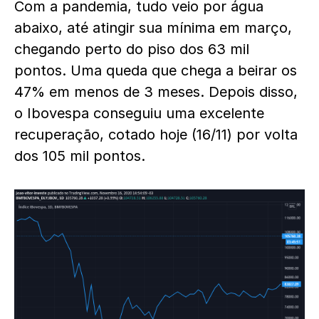
Com a pandemia, tudo veio por água
abaixo, até atingir sua mínima em março,
chegando perto do piso dos 63 mil
pontos. Uma queda que chega a beirar os
47% em menos de 3 meses. Depois disso,
o Ibovespa conseguiu uma excelente
recuperação, cotado hoje (16/11) por volta
dos 105 mil pontos.