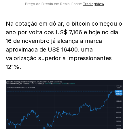
Preço do Bitcoin em Reais. Fonte:
TradingView
Na cotação em dólar, o bitcoin começou o
ano por volta dos US$ 7,166 e hoje no dia
16 de novembro já alcança a marca
aproximada de US$ 16400, uma
valorização superior a impressionantes
121%.