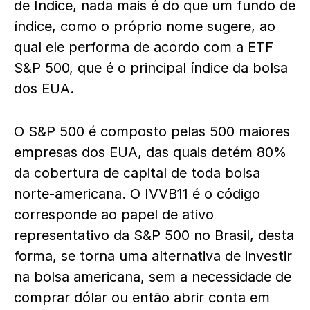
de Índice, nada mais é do que um fundo de
índice, como o próprio nome sugere, ao
qual ele performa de acordo com a ETF
S&P 500, que é o principal índice da bolsa
dos EUA.
O S&P 500 é composto pelas 500 maiores
empresas dos EUA, das quais detém 80%
da cobertura de capital de toda bolsa
norte-americana. O IVVB11 é o código
corresponde ao papel de ativo
representativo da S&P 500 no Brasil, desta
forma, se torna uma alternativa de investir
na bolsa americana, sem a necessidade de
comprar dólar ou então abrir conta em