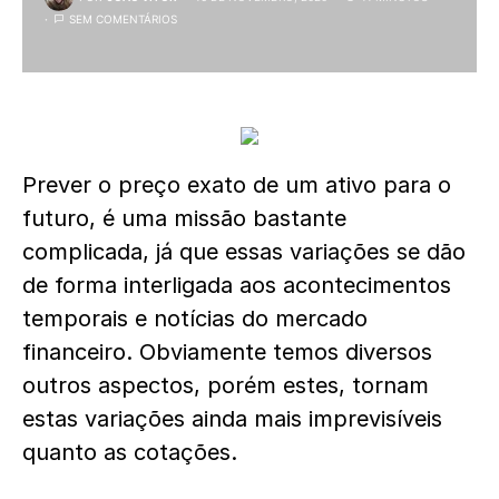
SEM COMENTÁRIOS
Prever o preço exato de um ativo para o
futuro, é uma missão bastante
complicada, já que essas variações se dão
de forma interligada aos acontecimentos
temporais e notícias do mercado
financeiro. Obviamente temos diversos
outros aspectos, porém estes, tornam
estas variações ainda mais imprevisíveis
quanto as cotações.