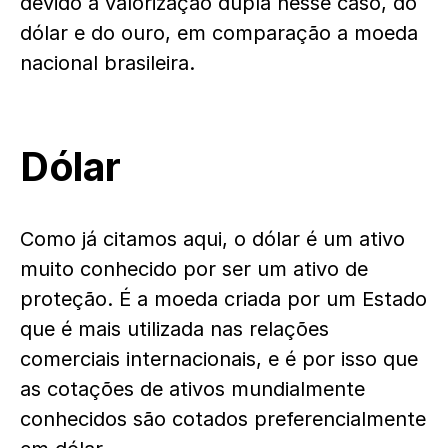
devido a valorização dupla nesse caso, do
dólar e do ouro, em comparação a moeda
nacional brasileira.
Dólar
Como já citamos aqui, o dólar é um ativo
muito conhecido por ser um ativo de
proteção. É a moeda criada por um Estado
que é mais utilizada nas relações
comerciais internacionais, e é por isso que
as cotações de ativos mundialmente
conhecidos são cotados preferencialmente