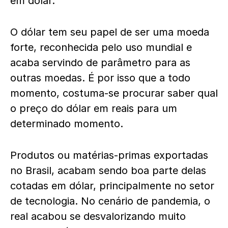
em dólar.
O dólar tem seu papel de ser uma moeda
forte, reconhecida pelo uso mundial e
acaba servindo de parâmetro para as
outras moedas. É por isso que a todo
momento, costuma-se procurar saber qual
o preço do dólar em reais para um
determinado momento.
Produtos ou matérias-primas exportadas
no Brasil, acabam sendo boa parte delas
cotadas em dólar, principalmente no setor
de tecnologia. No cenário de pandemia, o
real acabou se desvalorizando muito