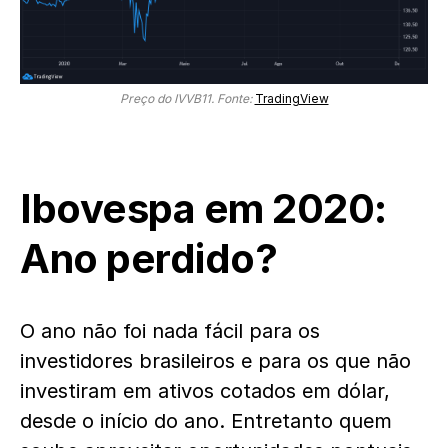
Preço do IVVB11. Fonte:
TradingView
Ibovespa em 2020:
Ano perdido?
O ano não foi nada fácil para os
investidores brasileiros e para os que não
investiram em ativos cotados em dólar,
desde o início do ano. Entretanto quem