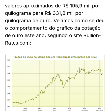
valores aproximados de R$ 195,9 mil por
quilograma para R$ 331,8 mil por
quilograma de ouro. Vejamos como se deu
o comportamento do gráfico da cotação
de ouro este ano, segundo o site Bullion-
Rates.com: