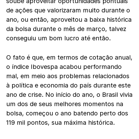
soube aproveitar oportunidades pontuais
de ações que valorizaram muito durante o
ano, ou então, aproveitou a baixa histórica
da bolsa durante o mês de março, talvez
conseguiu um bom lucro até então.
O fato é que, em termos de cotação anual,
o índice Ibovespa acabou performando
mal, em meio aos problemas relacionados
à política e economia do país durante este
ano de crise. No início do ano, o Brasil vivia
um dos de seus melhores momentos na
bolsa, começou o ano batendo perto dos
119 mil pontos, sua máxima histórica.