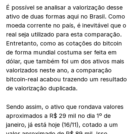
É possível se analisar a valorização desse
ativo de duas formas aqui no Brasil. Como
moeda corrente no país, é inevitável que o
real seja utilizado para esta comparação.
Entretanto, como as cotações do bitcoin
de forma mundial costuma ser feita em
dólar, que também foi um dos ativos mais
valorizados neste ano, a comparação
bitcoin-real acabou trazendo um resultado
de valorização duplicada.
Sendo assim, o ativo que rondava valores
aproximados a R$ 29 mil no dia 1º de
janeiro, já está hoje (16/11), cotado a um
valor aproximado de R$ 89 mil. Isso