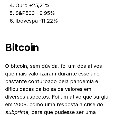
Ouro +25,21%
S&P500 +9,95%
Ibovespa -11,22%
Bitcoin
O bitcoin, sem dúvida, foi um dos ativos
que mais valorizaram durante esse ano
bastante conturbado pela pandemia e
dificuldades da bolsa de valores em
diversos aspectos. Foi um ativo que surgiu
em 2008, como uma resposta a crise do
subprime
, para que pudesse ser uma