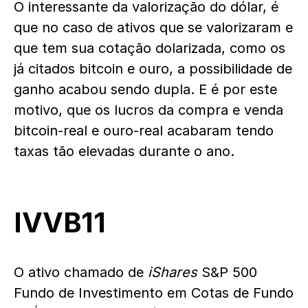
O interessante da valorização do dólar, é
que no caso de ativos que se valorizaram e
que tem sua cotação dolarizada, como os
já citados bitcoin e ouro, a possibilidade de
ganho acabou sendo dupla. E é por este
motivo, que os lucros da compra e venda
bitcoin-real e ouro-real acabaram tendo
taxas tão elevadas durante o ano.
IVVB11
O ativo chamado de
iShares
S&P 500
Fundo de Investimento em Cotas de Fundo