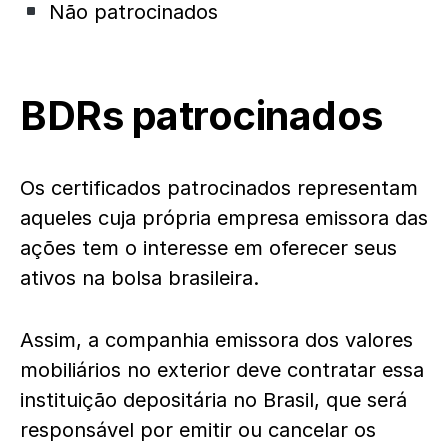
Não patrocinados
BDRs patrocinados
Os certificados patrocinados representam
aqueles cuja própria empresa emissora das
ações tem o interesse em oferecer seus
ativos na bolsa brasileira.
Assim, a companhia emissora dos valores
mobiliários no exterior deve contratar essa
instituição depositária no Brasil, que será
responsável por emitir ou cancelar os