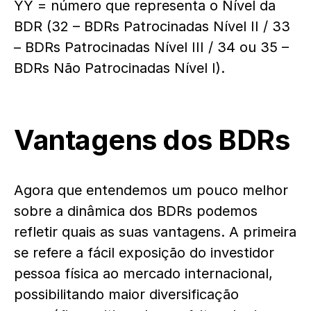
YY = número que representa o Nível da
BDR (32 – BDRs Patrocinadas Nível II / 33
– BDRs Patrocinadas Nível III / 34 ou 35 –
BDRs Não Patrocinadas Nível I).
Vantagens dos BDRs
Agora que entendemos um pouco melhor
sobre a dinâmica dos BDRs podemos
refletir quais as suas vantagens. A primeira
se refere a fácil exposição do investidor
pessoa física ao mercado internacional,
possibilitando maior diversificação