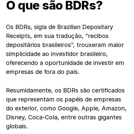
O que são BDRs?
Os BDRs, sigla de Brazilian Depositary
Receipts, em sua tradução, “recibos
depositários brasileiros”, trouxeram maior
simplicidade ao investidor brasileiro,
oferecendo a oportunidade de investir em
empresas de fora do país.
Resumidamente, os BDRs são certificados
que representam os papéis de empresas
do exterior, como Google, Apple, Amazon,
Disney, Coca-Cola, entre outras gigantes
globais.