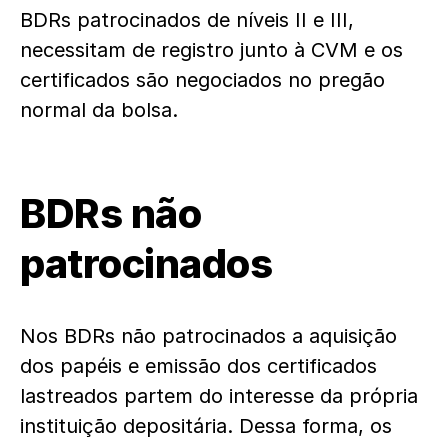
BDRs patrocinados de níveis II e III,
necessitam de registro junto à CVM e os
certificados são negociados no pregão
normal da bolsa.
BDRs não
patrocinados
Nos BDRs não patrocinados a aquisição
dos papéis e emissão dos certificados
lastreados partem do interesse da própria
instituição depositária. Dessa forma, os