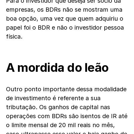
Para o investidor que deseja ser sócio da
empresas, os BDRs não se mostram uma
boa opção, uma vez que quem adquiriu o
papel foi o BDR e não o investidor pessoa
física.
A mordida do leão
Outro ponto importante dessa modalidade
de investimento é referente a sua
tributação. Os ganhos de capital nas
operações com BDRs são isentos de IR até
o limite mensal de 20 mil reais no mês,