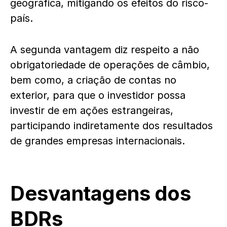
geográfica, mitigando os efeitos do risco-
país.
A segunda vantagem diz respeito a não
obrigatoriedade de operações de câmbio,
bem como, a criação de contas no
exterior, para que o investidor possa
investir de em ações estrangeiras,
participando indiretamente dos resultados
de grandes empresas internacionais.
Desvantagens dos
BDRs