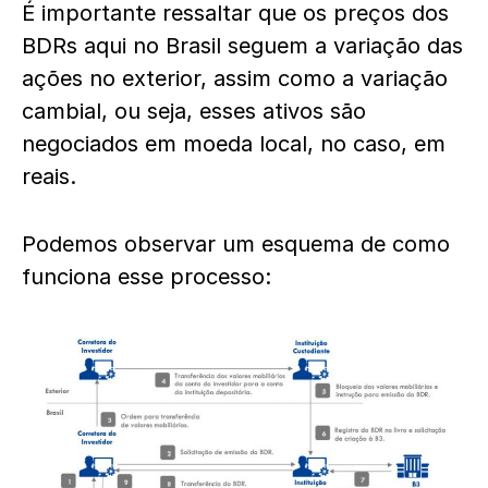
É importante ressaltar que os preços dos
BDRs aqui no Brasil seguem a variação das
ações no exterior, assim como a variação
cambial, ou seja, esses ativos são
negociados em moeda local, no caso, em
reais.
Podemos observar um esquema de como
funciona esse processo: