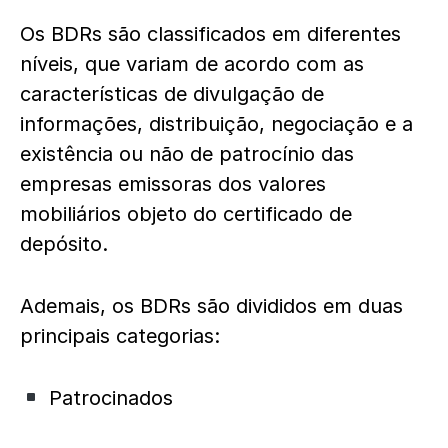
Os BDRs são classificados em diferentes
níveis, que variam de acordo com as
características de divulgação de
informações, distribuição, negociação e a
existência ou não de patrocínio das
empresas emissoras dos valores
mobiliários objeto do certificado de
depósito.
Ademais, os BDRs são divididos em duas
principais categorias:
Patrocinados