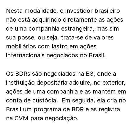
Nesta modalidade, o investidor brasileiro
não está adquirindo diretamente as ações
de uma companhia estrangeira, mas sim
sua posse, ou seja, trata-se de valores
mobiliários com lastro em ações
internacionais negociados no Brasil.
Os BDRs são negociados na B3, onde a
instituição depositária adquire, no exterior,
ações de uma companhia e as mantém em
conta de custódia. Em seguida, ela cria no
Brasil um programa de BDR e as registra
na CVM para negociação.