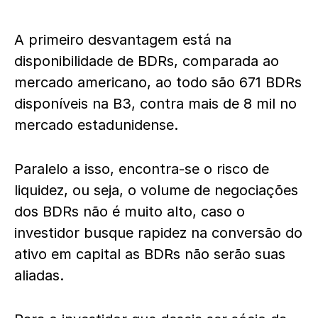
A primeiro desvantagem está na
disponibilidade de BDRs, comparada ao
mercado americano, ao todo são 671 BDRs
disponíveis na B3, contra mais de 8 mil no
mercado estadunidense.
Paralelo a isso, encontra-se o risco de
liquidez, ou seja, o volume de negociações
dos BDRs não é muito alto, caso o
investidor busque rapidez na conversão do
ativo em capital as BDRs não serão suas
aliadas.