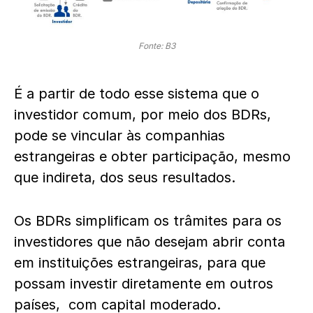
Fonte: B3
É a partir de todo esse sistema que o
investidor comum, por meio dos BDRs,
pode se vincular às companhias
estrangeiras e obter participação, mesmo
que indireta, dos seus resultados.
Os BDRs simplificam os trâmites para os
investidores que não desejam abrir conta
em instituições estrangeiras, para que
possam investir diretamente em outros
países, com capital moderado.