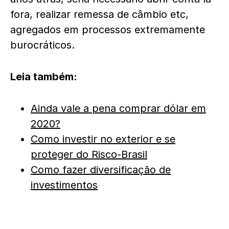
fora, realizar remessa de câmbio etc,
agregados em processos extremamente
burocráticos.
Leia também:
Ainda vale a pena comprar dólar em
2020?
Como investir no exterior e se
proteger do Risco-Brasil
Como fazer diversificação de
investimentos