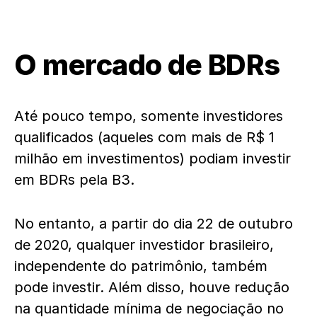
O mercado de BDRs
Até pouco tempo, somente investidores
qualificados (aqueles com mais de R$ 1
milhão em investimentos) podiam investir
em BDRs pela B3.
No entanto, a partir do dia 22 de outubro
de 2020, qualquer investidor brasileiro,
independente do patrimônio, também
pode investir. Além disso, houve redução
na quantidade mínima de negociação no