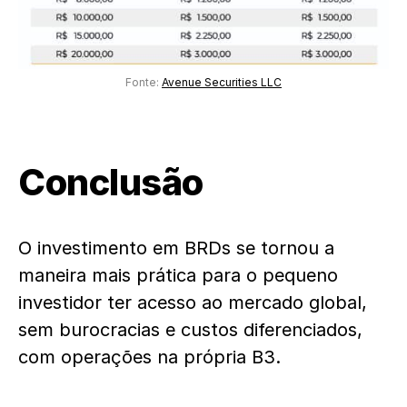
Fonte:
Avenue Securities LLC
Conclusão
O investimento em BRDs se tornou a
maneira mais prática para o pequeno
investidor ter acesso ao mercado global,
sem burocracias e custos diferenciados,
com operações na própria B3.