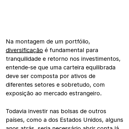
Na montagem de um portfólio,
diversificação
é fundamental para
tranquilidade e retorno nos investimentos,
entende-se que uma carteira equilibrada
deve ser composta por ativos de
diferentes setores e sobretudo, com
exposição ao mercado estrangeiro.
Todavia investir nas bolsas de outros
países, como a dos Estados Unidos, alguns
anos atrás, seria necessário abrir conta lá