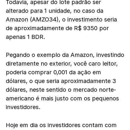
Todavia, apesar do lote padrão ser
alterado para 1 unidade, no caso da
Amazon (AMZO34), o investimento seria
de aproximadamente de R$ 9350 por
apenas 1 BDR.
Pegando o exemplo da Amazon, investindo
diretamente no exterior, você caro leitor,
poderia comprar 0,001 da ação em
dólares, o que seria aproximadamente 3
dólares, neste sentido o mercado norte-
americano é mais justo com os pequenos
investidores.
Hoje em dia os investidores contam com