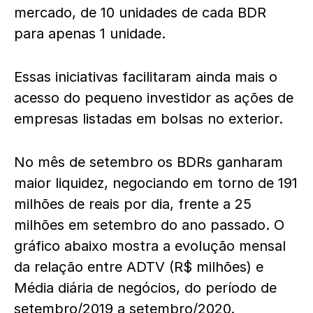
mercado, de 10 unidades de cada BDR
para apenas 1 unidade.
Essas iniciativas facilitaram ainda mais o
acesso do pequeno investidor as ações de
empresas listadas em bolsas no exterior.
No mês de setembro os BDRs ganharam
maior liquidez, negociando em torno de 191
milhões de reais por dia, frente a 25
milhões em setembro do ano passado. O
gráfico abaixo mostra a evolução mensal
da relação entre ADTV (R$ milhões) e
Média diária de negócios, do período de
setembro/2019 a setembro/2020.