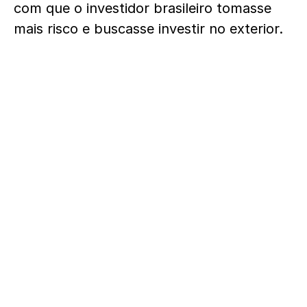
com que o investidor brasileiro tomasse
mais risco e buscasse investir no exterior.