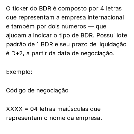
O ticker do BDR é composto por 4 letras
que representam a empresa internacional
e também por dois números — que
ajudam a indicar o tipo de BDR. Possui lote
padrão de 1 BDR e seu prazo de liquidação
é D+2, a partir da data de negociação.
Exemplo:
Código de negociação
XXXX = 04 letras maiúsculas que
representam o nome da empresa.