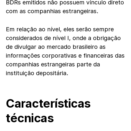
BDRs emitidos não possuem vínculo direto
com as companhias estrangeiras.
Em relação ao nível, eles serão sempre
considerados de nível I, onde a obrigação
de divulgar ao mercado brasileiro as
informações corporativas e financeiras das
companhias estrangeiras parte da
instituição depositária.
Características
técnicas