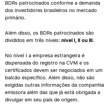
BDRs patrocinados conforme a demanda
dos investidores brasileiros no mercado
primário.
Além disso, os BDRs patrocinados são
divididos em três níveis:
nível I, II ou III.
No nível I a empresa estrangeira é
dispensada do registro na CVM e os
certificados devem ser negociados em um
balcão específico. Além disso, não são
exigidas outras informações da companhia
emissora além das que já está obrigada a
divulgar em seu país de origem.