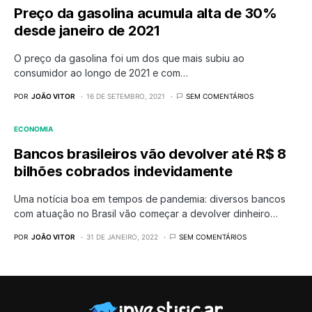
Preço da gasolina acumula alta de 30%
desde janeiro de 2021
O preço da gasolina foi um dos que mais subiu ao
consumidor ao longo de 2021 e com…
POR
JOÃO VITOR
16 DE SETEMBRO, 2021
SEM COMENTÁRIOS
ECONOMIA
Bancos brasileiros vão devolver até R$ 8
bilhões cobrados indevidamente
Uma notícia boa em tempos de pandemia: diversos bancos
com atuação no Brasil vão começar a devolver dinheiro…
POR
JOÃO VITOR
31 DE JANEIRO, 2022
SEM COMENTÁRIOS