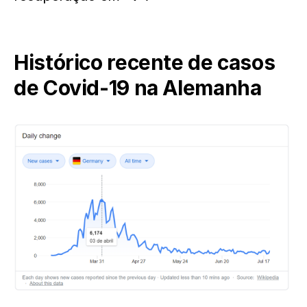
Histórico recente de casos
de Covid-19 na Alemanha