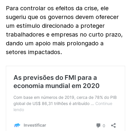
Para controlar os efeitos da crise, ele
sugeriu que os governos devem oferecer
um estímulo direcionado a proteger
trabalhadores e empresas no curto prazo,
dando um apoio mais prolongado a
setores impactados.