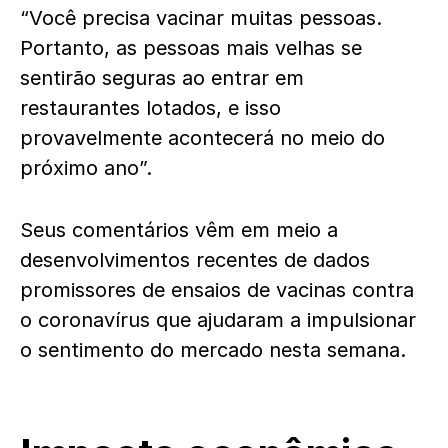
“Você precisa vacinar muitas pessoas.
Portanto, as pessoas mais velhas se
sentirão seguras ao entrar em
restaurantes lotados, e isso
provavelmente acontecerá no meio do
próximo ano”.
Seus comentários vêm em meio a
desenvolvimentos recentes de dados
promissores de ensaios de vacinas contra
o coronavírus que ajudaram a impulsionar
o sentimento do mercado nesta semana.