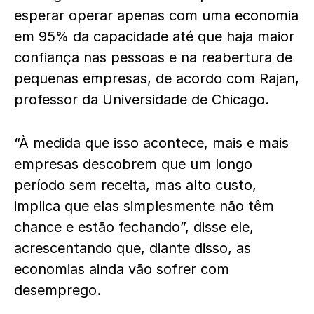
esperar operar apenas com uma economia
em 95% da capacidade até que haja maior
confiança nas pessoas e na reabertura de
pequenas empresas, de acordo com Rajan,
professor da Universidade de Chicago.
“À medida que isso acontece, mais e mais
empresas descobrem que um longo
período sem receita, mas alto custo,
implica que elas simplesmente não têm
chance e estão fechando”, disse ele,
acrescentando que, diante disso, as
economias ainda vão sofrer com
desemprego.