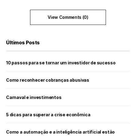
View Comments (0)
Últimos Posts
10 passos para se tornar um investidor de sucesso
Como reconhecer cobranças abusivas
Carnaval e investimentos
5 dicas para superar a crise econômica
Como a automação e a inteligência artificial estão