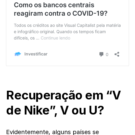
Recuperação em “V
de Nike”, V ou U?
Evidentemente, alguns países se