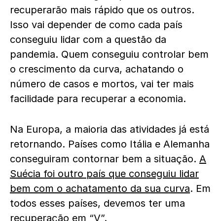
recuperarão mais rápido que os outros.
Isso vai depender de como cada país
conseguiu lidar com a questão da
pandemia. Quem conseguiu controlar bem
o crescimento da curva, achatando o
número de casos e mortos, vai ter mais
facilidade para recuperar a economia.
Na Europa, a maioria das atividades já está
retornando. Países como Itália e Alemanha
conseguiram contornar bem a situação.
A
Suécia foi outro país que conseguiu lidar
bem com o achatamento da sua curva
. Em
todos esses países, devemos ter uma
recuperação em “V”.