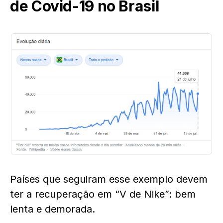
de Covid-19 no Brasil
Países que seguiram esse exemplo devem
ter a recuperação em “V de Nike”: bem
lenta e demorada.