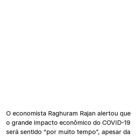
O economista Raghuram Rajan alertou que
o grande impacto econômico do COVID-19
será sentido “por muito tempo”, apesar da