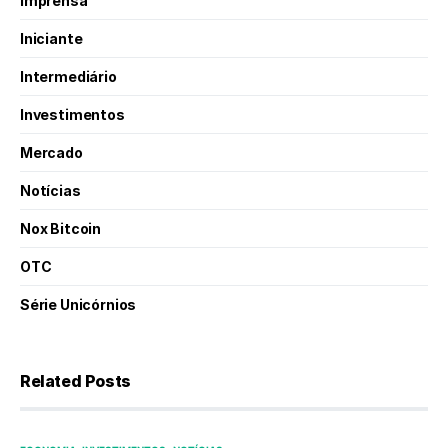
Imprensa
Iniciante
Intermediário
Investimentos
Mercado
Notícias
Nox Bitcoin
OTC
Série Unicórnios
Related Posts