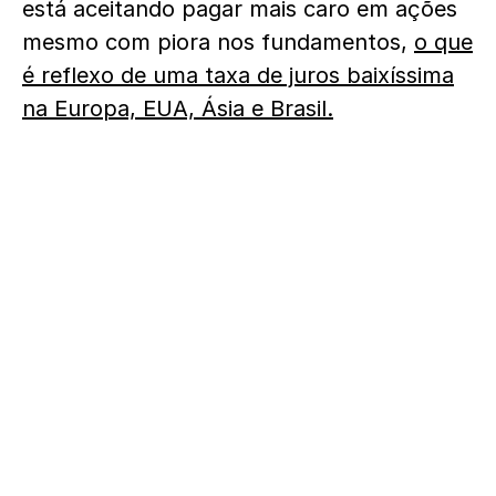
está aceitando pagar mais caro em ações
mesmo com piora nos fundamentos,
o que
é reflexo de uma taxa de juros baixíssima
na Europa, EUA, Ásia e Brasil.