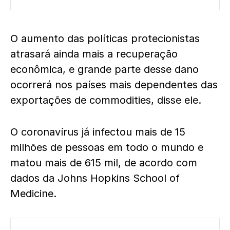
O aumento das políticas protecionistas
atrasará ainda mais a recuperação
econômica, e grande parte desse dano
ocorrerá nos países mais dependentes das
exportações de commodities, disse ele.
O coronavírus já infectou mais de 15
milhões de pessoas em todo o mundo e
matou mais de 615 mil, de acordo com
dados da Johns Hopkins School of
Medicine.