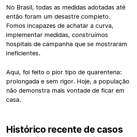
No Brasil, todas as medidas adotadas até
então foram um desastre completo.
Fomos incapazes de achatar a curva,
implementar medidas, construímos
hospitais de campanha que se mostraram
ineficientes.
Aqui, foi feito o pior tipo de quarentena:
prolongada e sem rigor. Hoje, a população
não demonstra mais vontade de ficar em
casa.
Histórico recente de casos