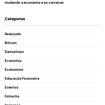
mudando a economia e as carreiras
Categorias
Avançado
Bitcoin
Derivativos
Economia
Economize
Educação Financeira
Eventos
Fintechs