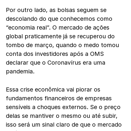
Por outro lado, as bolsas seguem se
descolando do que conhecemos como
“economia real”. O mercado de ações
global praticamente já se recuperou do
tombo de março, quando o medo tomou
conta dos investidores após a OMS
declarar que o Coronavírus era uma
pandemia.
Essa crise econômica vai piorar os
fundamentos financeiros de empresas
sensíveis a choques externos. Se o preço
delas se mantiver o mesmo ou até subir,
isso será um sinal claro de que o mercado