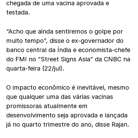
chegada de uma vacina aprovada e
testada.
“Acho que ainda sentiremos o golpe por
muito tempo”, disse o ex-governador do
banco central da Índia e economista-chefe
do FMI no “Street Signs Asia” da CNBC na
quarta-feira (22/jul).
O impacto econômico é inevitável, mesmo
que qualquer uma das várias vacinas
promissoras atualmente em
desenvolvimento seja aprovada e lançada
já no quarto trimestre do ano, disse Rajan.