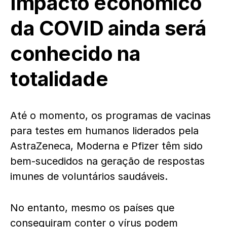
Impacto econômico
da COVID ainda será
conhecido na
totalidade
Até o momento, os programas de vacinas
para testes em humanos liderados pela
AstraZeneca, Moderna e Pfizer têm sido
bem-sucedidos na geração de respostas
imunes de voluntários saudáveis.
No entanto, mesmo os países que
conseguiram conter o vírus podem