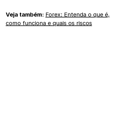
Veja também:
Forex: Entenda o que é,
como funciona e quais os riscos