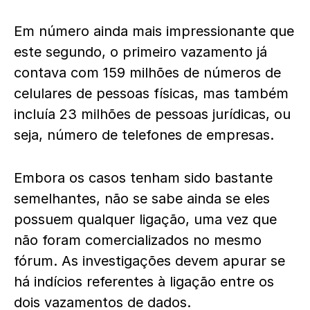
Em número ainda mais impressionante que
este segundo, o primeiro vazamento já
contava com 159 milhões de números de
celulares de pessoas físicas, mas também
incluía 23 milhões de pessoas jurídicas, ou
seja, número de telefones de empresas.
Embora os casos tenham sido bastante
semelhantes, não se sabe ainda se eles
possuem qualquer ligação, uma vez que
não foram comercializados no mesmo
fórum. As investigações devem apurar se
há indícios referentes à ligação entre os
dois vazamentos de dados.