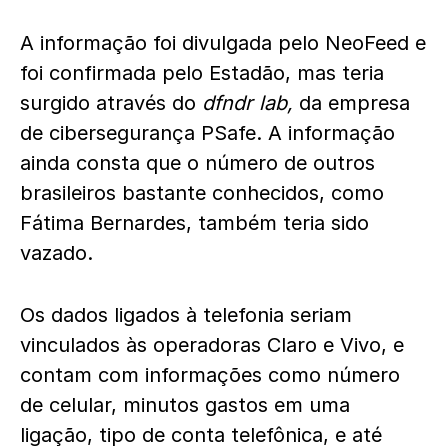
A informação foi divulgada pelo NeoFeed e
foi confirmada pelo Estadão, mas teria
surgido através do
dfndr lab,
da empresa
de cibersegurança PSafe. A informação
ainda consta que o número de outros
brasileiros bastante conhecidos, como
Fátima Bernardes, também teria sido
vazado.
Os dados ligados à telefonia seriam
vinculados às operadoras Claro e Vivo, e
contam com informações como número
de celular, minutos gastos em uma
ligação, tipo de conta telefônica, e até