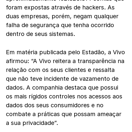
foram expostas através de hackers. As
duas empresas, porém, negam qualquer
falha de segurança que tenha ocorrido
dentro de seus sistemas.
Em matéria publicada pelo Estadão, a Vivo
afirmou: “A Vivo reitera a transparência na
relação com os seus clientes e ressalta
que não teve incidente de vazamento de
dados. A companhia destaca que possui
os mais rígidos controles nos acessos aos
dados dos seus consumidores e no
combate a práticas que possam ameaçar
a sua privacidade”.