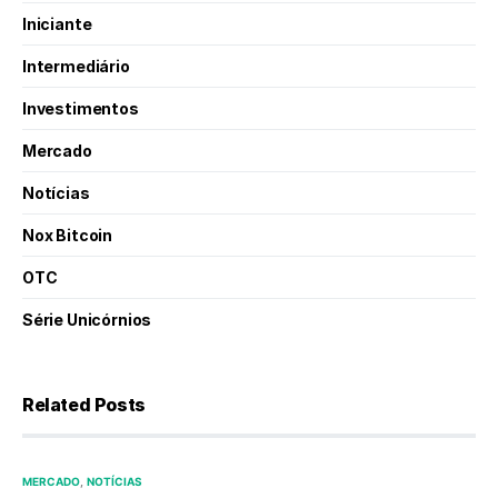
Iniciante
Intermediário
Investimentos
Mercado
Notícias
Nox Bitcoin
OTC
Série Unicórnios
Related Posts
MERCADO
NOTÍCIAS