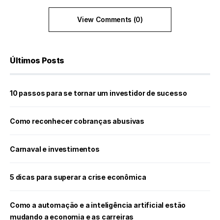
View Comments (0)
Últimos Posts
10 passos para se tornar um investidor de sucesso
Como reconhecer cobranças abusivas
Carnaval e investimentos
5 dicas para superar a crise econômica
Como a automação e a inteligência artificial estão
mudando a economia e as carreiras