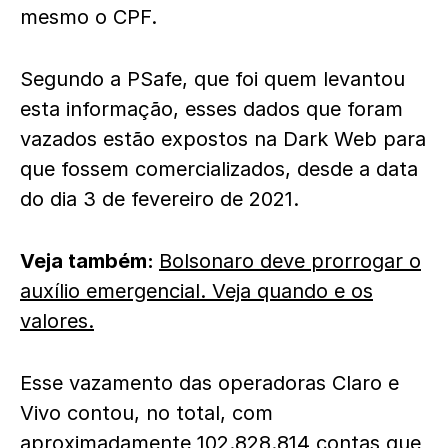
mesmo o CPF.
Segundo a PSafe, que foi quem levantou
esta informação, esses dados que foram
vazados estão expostos na Dark Web para
que fossem comercializados, desde a data
do dia 3 de fevereiro de 2021.
Veja também:
Bolsonaro deve prorrogar o
auxílio emergencial. Veja quando e os
valores.
Esse vazamento das operadoras Claro e
Vivo contou, no total, com
aproximadamente 102.828.814 contas que