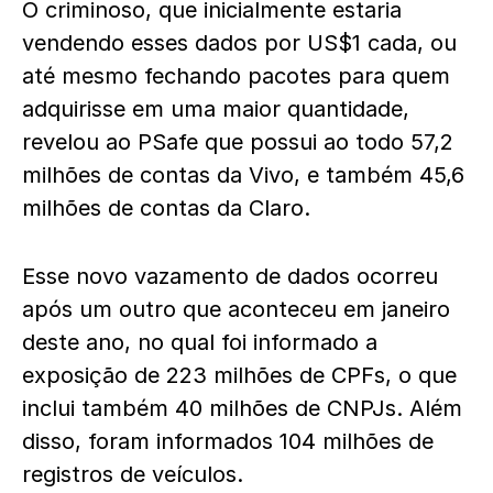
O criminoso, que inicialmente estaria
vendendo esses dados por US$1 cada, ou
até mesmo fechando pacotes para quem
adquirisse em uma maior quantidade,
revelou ao PSafe que possui ao todo 57,2
milhões de contas da Vivo, e também 45,6
milhões de contas da Claro.
Esse novo vazamento de dados ocorreu
após um outro que aconteceu em janeiro
deste ano, no qual foi informado a
exposição de 223 milhões de CPFs, o que
inclui também 40 milhões de CNPJs. Além
disso, foram informados 104 milhões de
registros de veículos.