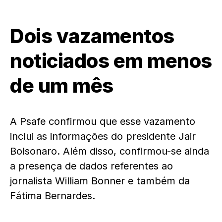
Dois vazamentos
noticiados em menos
de um mês
A Psafe confirmou que esse vazamento
inclui as informações do presidente Jair
Bolsonaro. Além disso, confirmou-se ainda
a presença de dados referentes ao
jornalista William Bonner e também da
Fátima Bernardes.