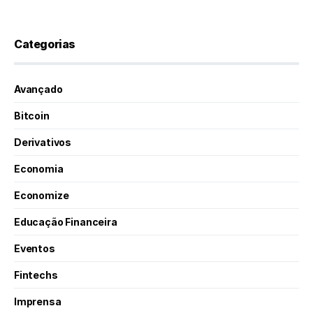
Categorias
Avançado
Bitcoin
Derivativos
Economia
Economize
Educação Financeira
Eventos
Fintechs
Imprensa