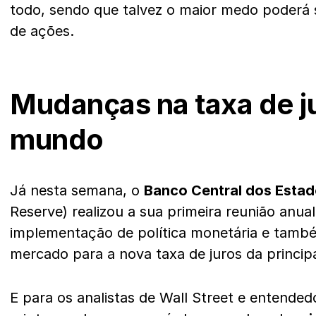
todo, sendo que talvez o maior medo poderá 
de ações.
Mudanças na taxa de j
mundo
Já nesta semana, o
Banco Central dos Esta
Reserve) realizou a sua primeira reunião anual
implementação de política monetária e tamb
mercado para a nova taxa de juros da princip
E para os analistas de Wall Street e entende