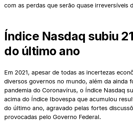
com as perdas que serão quase irreversívei
Índice Nasdaq subiu 2
do último ano
Em 2021, apesar de todas as incertezas econ
diversos governos no mundo, além da ainda f
pandemia do Coronavírus, o Índice Nasdaq su
acima do Índice Ibovespa que acumulou resul
do último ano, agravado pelas fortes discussõ
provocadas pelo Governo Federal.