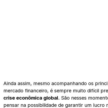
Ainda assim, mesmo acompanhando os princi
mercado financeiro, é sempre muito difícil p
crise econômica global
. São nesses momento
pensar na possibilidade de garantir um lucro 