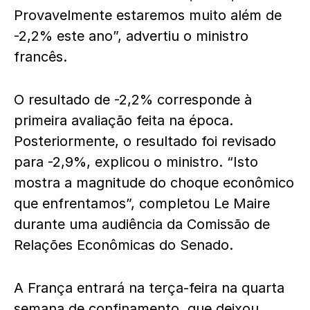
Provavelmente estaremos muito além de
-2,2% este ano”, advertiu o ministro
francês.
O resultado de -2,2% corresponde à
primeira avaliação feita na época.
Posteriormente, o resultado foi revisado
para -2,9%, explicou o ministro. “Isto
mostra a magnitude do choque econômico
que enfrentamos”, completou Le Maire
durante uma audiência da Comissão de
Relações Econômicas do Senado.
A França entrará na terça-feira na quarta
semana de confinamento, que deixou