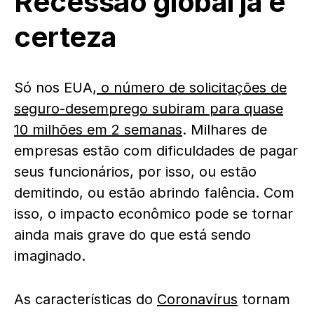
Recessão global já é
certeza
Só nos EUA,
o número de solicitações de
seguro-desemprego subiram para quase
10 milhões em 2 semanas
. Milhares de
empresas estão com dificuldades de pagar
seus funcionários, por isso, ou estão
demitindo, ou estão abrindo falência. Com
isso, o impacto econômico pode se tornar
ainda mais grave do que está sendo
imaginado.
As características do
Coronavírus
tornam