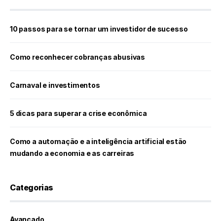
10 passos para se tornar um investidor de sucesso
Como reconhecer cobranças abusivas
Carnaval e investimentos
5 dicas para superar a crise econômica
Como a automação e a inteligência artificial estão
mudando a economia e as carreiras
Categorias
Avançado