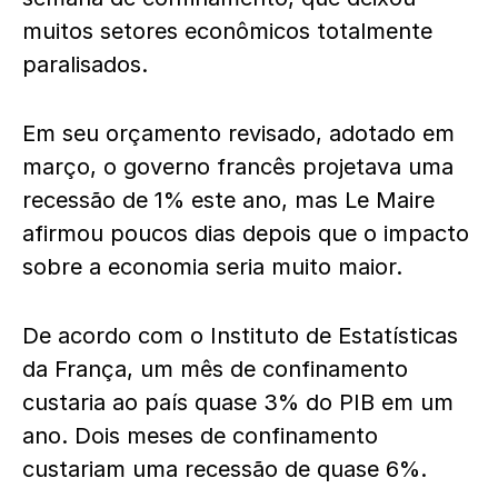
muitos setores econômicos totalmente
paralisados.
Em seu orçamento revisado, adotado em
março, o governo francês projetava uma
recessão de 1% este ano, mas Le Maire
afirmou poucos dias depois que o impacto
sobre a economia seria muito maior.
De acordo com o Instituto de Estatísticas
da França, um mês de confinamento
custaria ao país quase 3% do PIB em um
ano. Dois meses de confinamento
custariam uma recessão de quase 6%.