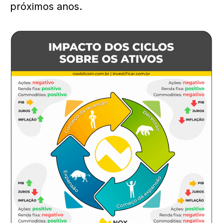
próximos anos.