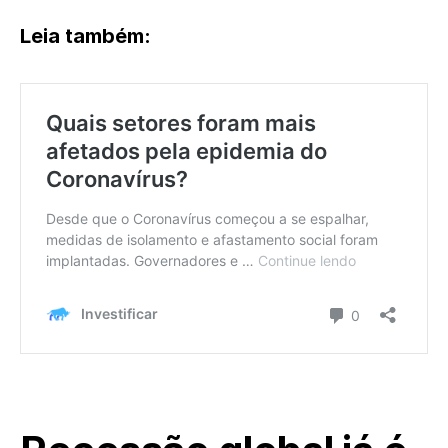
Leia também: