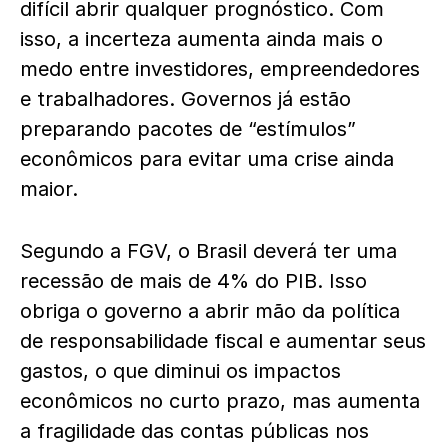
difícil abrir qualquer prognóstico. Com
isso, a incerteza aumenta ainda mais o
medo entre investidores, empreendedores
e trabalhadores. Governos já estão
preparando pacotes de “estímulos”
econômicos para evitar uma crise ainda
maior.
Segundo a FGV, o Brasil deverá ter uma
recessão de mais de 4% do PIB. Isso
obriga o governo a abrir mão da política
de responsabilidade fiscal e aumentar seus
gastos, o que diminui os impactos
econômicos no curto prazo, mas aumenta
a fragilidade das contas públicas nos