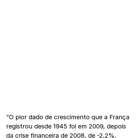
“O pior dado de crescimento que a França
registrou desde 1945 foi em 2009, depois
da crise financeira de 2008, de -2,2%.