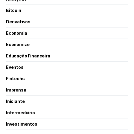
Bitcoin
Derivativos
Economia
Economize
Educação Financeira
Eventos
Fintechs
Imprensa
Iniciante
Intermediário
Investimentos