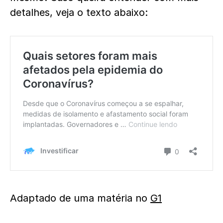
detalhes, veja o texto abaixo:
Adaptado de uma matéria no
G1