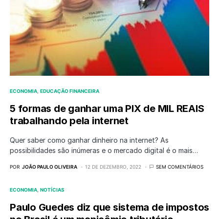
ECONOMIA
EDUCAÇÃO FINANCEIRA
5 formas de ganhar uma PIX de MIL REAIS
trabalhando pela internet
Quer saber como ganhar dinheiro na internet? As
possibilidades são inúmeras e o mercado digital é o mais…
POR
JOÃO PAULO OLIVEIRA
12 DE DEZEMBRO, 2022
SEM COMENTÁRIOS
ECONOMIA
NOTÍCIAS
Paulo Guedes diz que sistema de impostos