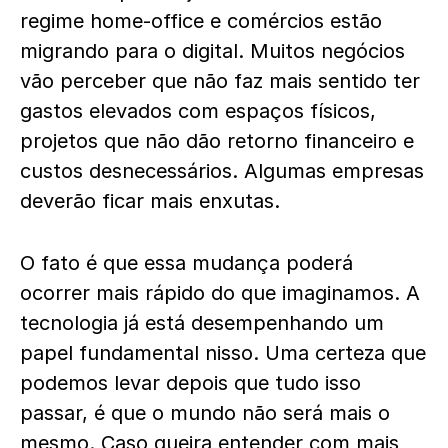
regime home-office e comércios estão
migrando para o digital. Muitos negócios
vão perceber que não faz mais sentido ter
gastos elevados com espaços físicos,
projetos que não dão retorno financeiro e
custos desnecessários. Algumas empresas
deverão ficar mais enxutas.
O fato é que essa mudança poderá
ocorrer mais rápido do que imaginamos. A
tecnologia já está desempenhando um
papel fundamental nisso. Uma certeza que
podemos levar depois que tudo isso
passar, é que o mundo não será mais o
mesmo. Caso queira entender com mais