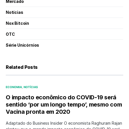
Mercado
Notícias
Nox Bitcoin
OTC
Série Unicórnios
Related Posts
ECONOMIA
NOTÍCIAS
O impacto econômico do COVID-19 será
sentido ‘por um longo tempo’, mesmo com
Vacina pronta em 2020
Adaptado do Business Insider O economista Raghuram Rajan