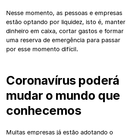
Nesse momento, as pessoas e empresas
estão optando por liquidez, isto é, manter
dinheiro em caixa, cortar gastos e formar
uma reserva de emergência para passar
por esse momento difícil.
Coronavírus poderá
mudar o mundo que
conhecemos
Muitas empresas já estão adotando o