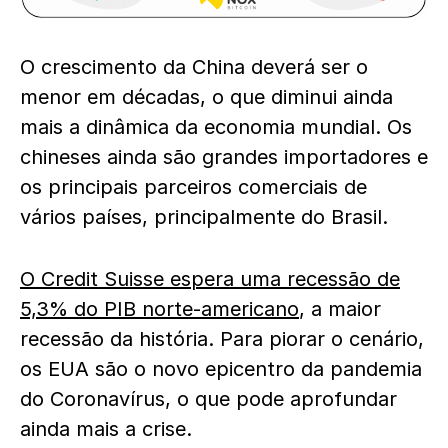
O crescimento da China deverá ser o
menor em décadas, o que diminui ainda
mais a dinâmica da economia mundial. Os
chineses ainda são grandes importadores e
os principais parceiros comerciais de
vários países, principalmente do Brasil.
O Credit Suisse espera uma recessão de
5,3% do PIB norte-americano
, a maior
recessão da história. Para piorar o cenário,
os EUA são o novo epicentro da pandemia
do Coronavírus, o que pode aprofundar
ainda mais a crise.