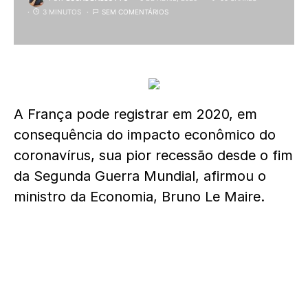
3 MINUTOS
SEM COMENTÁRIOS
A França pode registrar em 2020, em
consequência do impacto econômico do
coronavírus, sua pior recessão desde o fim
da Segunda Guerra Mundial, afirmou o
ministro da Economia, Bruno Le Maire.