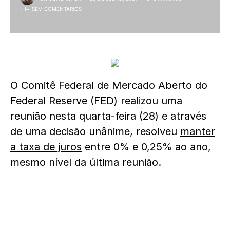
SEM COMENTÁRIOS
O Comitê Federal de Mercado Aberto do
Federal Reserve (FED) realizou uma
reunião nesta quarta-feira (28) e através
de uma decisão unânime, resolveu
manter
a taxa de juros
entre 0% e 0,25% ao ano,
mesmo nível da última reunião.