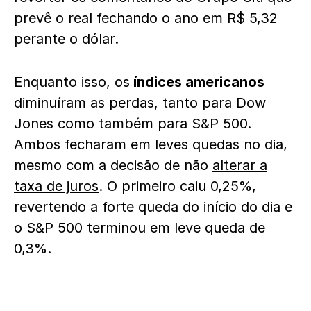
prevê o real fechando o ano em R$ 5,32
perante o dólar.
Enquanto isso, os
índices americanos
diminuíram as perdas, tanto para Dow
Jones como também para S&P 500.
Ambos fecharam em leves quedas no dia,
mesmo com a decisão de não
alterar a
taxa de juros
. O primeiro caiu 0,25%,
revertendo a forte queda do início do dia e
o S&P 500 terminou em leve queda de
0,3%.