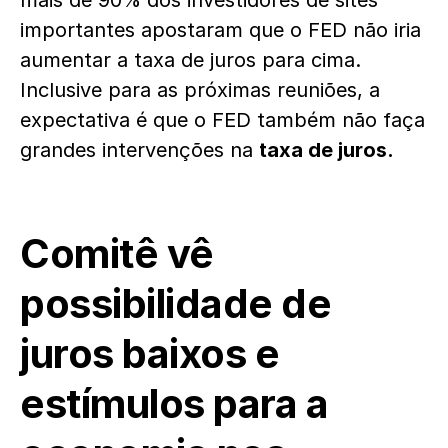
mais de 90% dos investidores de sites
importantes apostaram que o FED não iria
aumentar a taxa de juros para cima.
Inclusive para as próximas reuniões, a
expectativa é que o FED também não faça
grandes intervenções na
taxa de juros.
Comitê vê
possibilidade de
juros baixos e
estímulos para a