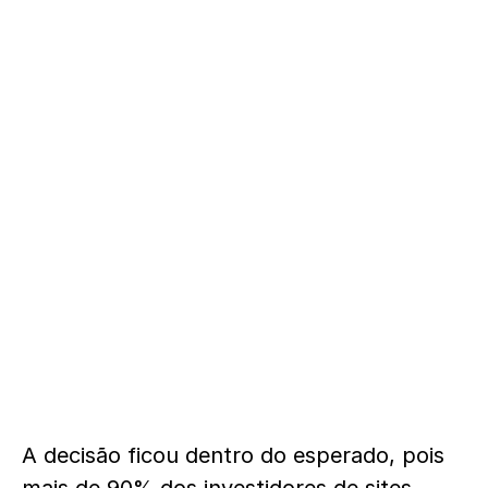
A decisão ficou dentro do esperado, pois