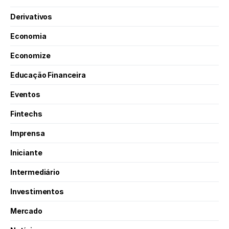
Derivativos
Economia
Economize
Educação Financeira
Eventos
Fintechs
Imprensa
Iniciante
Intermediário
Investimentos
Mercado