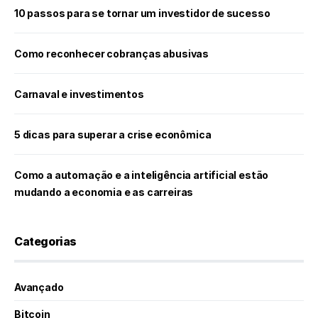
10 passos para se tornar um investidor de sucesso
Como reconhecer cobranças abusivas
Carnaval e investimentos
5 dicas para superar a crise econômica
Como a automação e a inteligência artificial estão
mudando a economia e as carreiras
Categorias
Avançado
Bitcoin