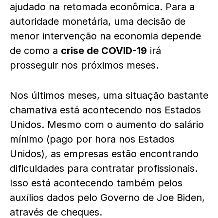
ajudado na retomada econômica. Para a
autoridade monetária, uma decisão de
menor intervenção na economia depende
de como a
crise de COVID-19
irá
prosseguir nos próximos meses.
Nos últimos meses, uma situação bastante
chamativa está acontecendo nos Estados
Unidos. Mesmo com o aumento do salário
mínimo (pago por hora nos Estados
Unidos), as empresas estão encontrando
dificuldades para contratar profissionais.
Isso está acontecendo também pelos
auxílios dados pelo Governo de Joe Biden,
através de cheques.