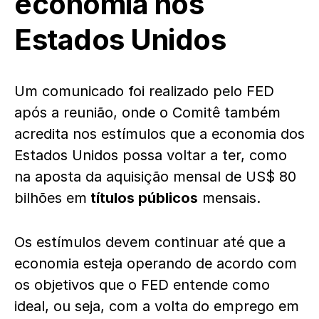
economia nos
Estados Unidos
Um comunicado foi realizado pelo FED
após a reunião, onde o Comitê também
acredita nos estímulos que a economia dos
Estados Unidos possa voltar a ter, como
na aposta da aquisição mensal de US$ 80
bilhões em
títulos públicos
mensais.
Os estímulos devem continuar até que a
economia esteja operando de acordo com
os objetivos que o FED entende como
ideal, ou seja, com a volta do emprego em