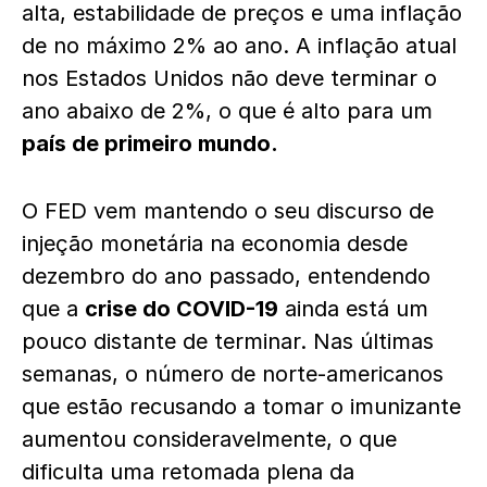
alta, estabilidade de preços e uma inflação
de no máximo 2% ao ano. A inflação atual
nos Estados Unidos não deve terminar o
ano abaixo de 2%, o que é alto para um
país de primeiro mundo.
O FED vem mantendo o seu discurso de
injeção monetária na economia desde
dezembro do ano passado, entendendo
que a
crise do COVID-19
ainda está um
pouco distante de terminar. Nas últimas
semanas, o número de norte-americanos
que estão recusando a tomar o imunizante
aumentou consideravelmente, o que
dificulta uma retomada plena da