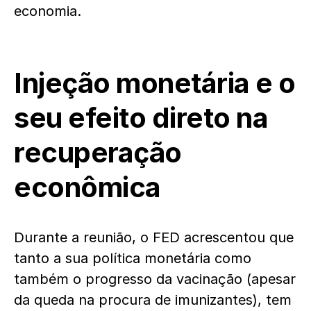
economia.
Injeção monetária e o
seu efeito direto na
recuperação
econômica
Durante a reunião, o FED acrescentou que
tanto a sua política monetária como
também o progresso da vacinação (apesar
da queda na procura de imunizantes), tem