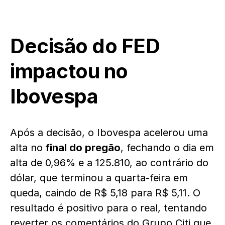
Decisão do FED
impactou no
Ibovespa
Após a decisão, o Ibovespa acelerou uma
alta no
final do pregão
, fechando o dia em
alta de 0,96% e a 125.810, ao contrário do
dólar, que terminou a quarta-feira em
queda, caindo de R$ 5,18 para R$ 5,11. O
resultado é positivo para o real, tentando
reverter os comentários do Grupo Citi que