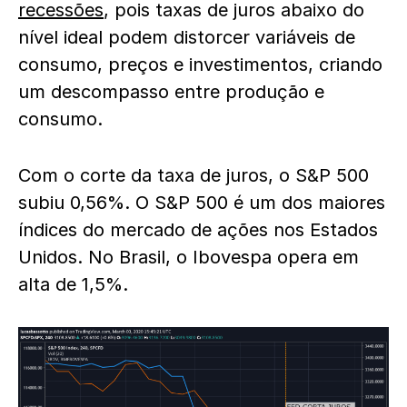
recessões
, pois taxas de juros abaixo do
nível ideal podem distorcer variáveis de
consumo, preços e investimentos, criando
um descompasso entre produção e
consumo.
Com o corte da taxa de juros, o S&P 500
subiu 0,56%. O S&P 500 é um dos maiores
índices do mercado de ações nos Estados
Unidos. No Brasil, o Ibovespa opera em
alta de 1,5%.