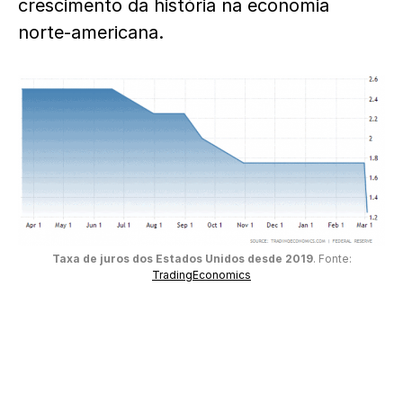
crescimento da história na economia
norte-americana.
Taxa de juros dos Estados Unidos desde 2019
. Fonte:
TradingEconomics