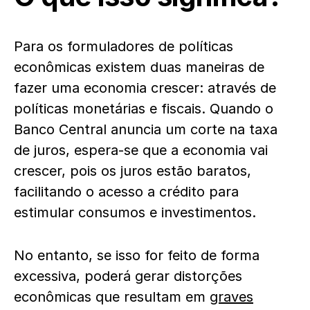
Para os formuladores de políticas
econômicas existem duas maneiras de
fazer uma economia crescer: através de
políticas monetárias e fiscais. Quando o
Banco Central anuncia um corte na taxa
de juros, espera-se que a economia vai
crescer, pois os juros estão baratos,
facilitando o acesso a crédito para
estimular consumos e investimentos.
No entanto, se isso for feito de forma
excessiva, poderá gerar distorções
econômicas que resultam em
graves