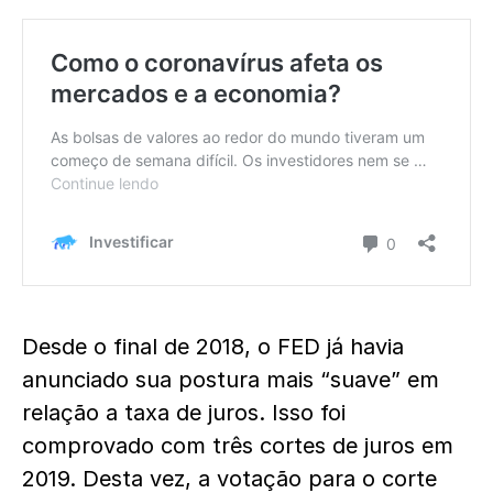
Desde o final de 2018, o FED já havia
anunciado sua postura mais “suave” em
relação a taxa de juros. Isso foi
comprovado com três cortes de juros em
2019. Desta vez, a votação para o corte