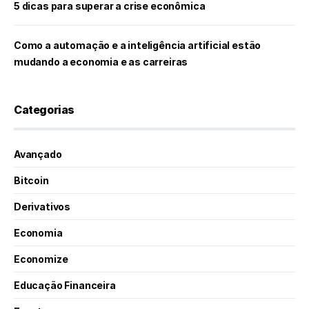
5 dicas para superar a crise econômica
Como a automação e a inteligência artificial estão
mudando a economia e as carreiras
Categorias
Avançado
Bitcoin
Derivativos
Economia
Economize
Educação Financeira