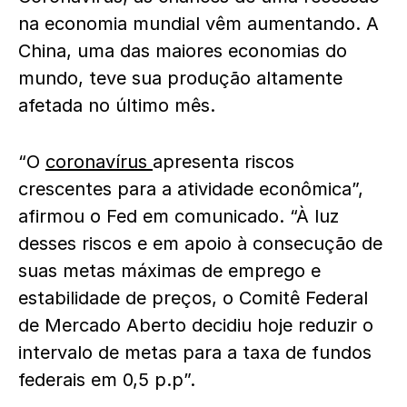
na economia mundial vêm aumentando. A
China, uma das maiores economias do
mundo, teve sua produção altamente
afetada no último mês.
“O
coronavírus
apresenta riscos
crescentes para a atividade econômica”,
afirmou o Fed em comunicado. “À luz
desses riscos e em apoio à consecução de
suas metas máximas de emprego e
estabilidade de preços, o Comitê Federal
de Mercado Aberto decidiu hoje reduzir o
intervalo de metas para a taxa de fundos
federais em 0,5 p.p”.