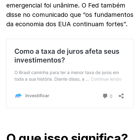
emergencial foi unânime. O Fed também
disse no comunicado que “os fundamentos
da economia dos EUA continuam fortes”.
O que isso significa?