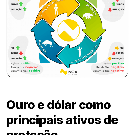
Ouro e dólar como
principais ativos de
proteção