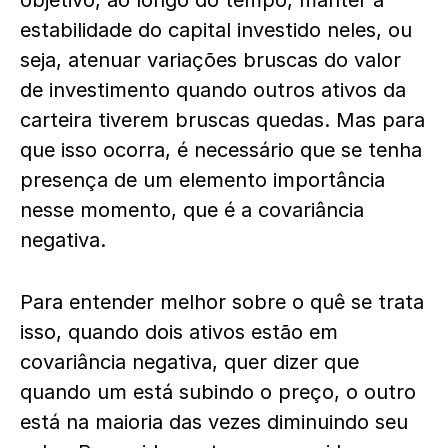
objetivo, ao longo do tempo, manter a
estabilidade do capital investido neles, ou
seja, atenuar variações bruscas do valor
de investimento quando outros ativos da
carteira tiverem bruscas quedas. Mas para
que isso ocorra, é necessário que se tenha
presença de um elemento importância
nesse momento, que é a covariância
negativa.
Para entender melhor sobre o quê se trata
isso, quando dois ativos estão em
covariância negativa, quer dizer que
quando um está subindo o preço, o outro
está na maioria das vezes diminuindo seu