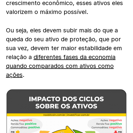
crescimento econômico, esses ativos eles
valorizem o máximo possível.
Ou seja, eles devem subir mais do que a
queda do seu ativo de proteção, que por
sua vez, devem ter maior estabilidade em
relação a
diferentes fases da economia
quando comparados com ativos como
ações
.