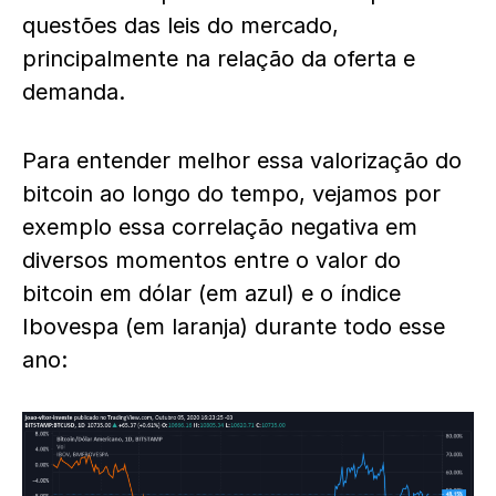
questões das leis do mercado,
principalmente na relação da oferta e
demanda.
Para entender melhor essa valorização do
bitcoin ao longo do tempo, vejamos por
exemplo essa correlação negativa em
diversos momentos entre o valor do
bitcoin em dólar (em azul) e o índice
Ibovespa (em laranja) durante todo esse
ano: