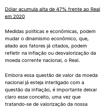
Dólar acumula alta de 47% frente ao Real
em 2020
Medidas políticas e econômicas, podem
mudar o dinamismo econômico, que,
aliado aos fatores já citados, podem
refletir na inflação ou desvalorização da
moeda corrente nacional, o Real.
Embora essa questão de valor da moeda
nacional já esteja interligado com a
questão da inflação, é importante deixar
claro esse conceito, uma vez que
tratando-se de valorização da nossa