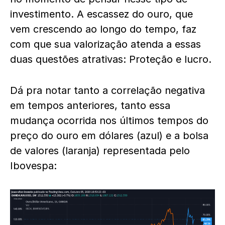
investimento. A escassez do ouro, que
vem crescendo ao longo do tempo, faz
com que sua valorização atenda a essas
duas questões atrativas: Proteção e lucro.
Dá pra notar tanto a correlação negativa
em tempos anteriores, tanto essa
mudança ocorrida nos últimos tempos do
preço do ouro em dólares (azul) e a bolsa
de valores (laranja) representada pelo
Ibovespa: