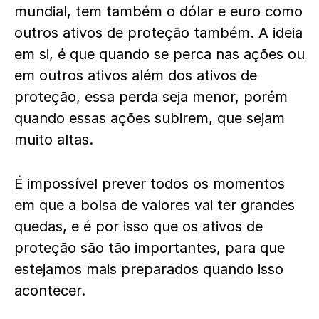
mundial, tem também o dólar e euro como
outros ativos de proteção também. A ideia
em si, é que quando se perca nas ações ou
em outros ativos além dos ativos de
proteção, essa perda seja menor, porém
quando essas ações subirem, que sejam
muito altas.
É impossível prever todos os momentos
em que a bolsa de valores vai ter grandes
quedas, e é por isso que os ativos de
proteção são tão importantes, para que
estejamos mais preparados quando isso
acontecer.