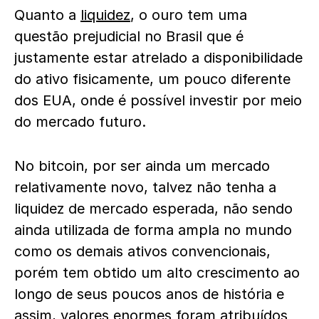
Quanto a
liquidez
, o ouro tem uma
questão prejudicial no Brasil que é
justamente estar atrelado a disponibilidade
do ativo fisicamente, um pouco diferente
dos EUA, onde é possível investir por meio
do mercado futuro.
No bitcoin, por ser ainda um mercado
relativamente novo, talvez não tenha a
liquidez de mercado esperada, não sendo
ainda utilizada de forma ampla no mundo
como os demais ativos convencionais,
porém tem obtido um alto crescimento ao
longo de seus poucos anos de história e
assim, valores enormes foram atribuídos