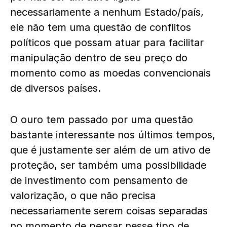
necessariamente a nenhum Estado/país,
ele não tem uma questão de conflitos
políticos que possam atuar para facilitar
manipulação dentro de seu preço do
momento como as moedas convencionais
de diversos países.
O ouro tem passado por uma questão
bastante interessante nos últimos tempos,
que é justamente ser além de um ativo de
proteção, ser também uma possibilidade
de investimento com pensamento de
valorização, o que não precisa
necessariamente serem coisas separadas
no momento de pensar nesse tipo de