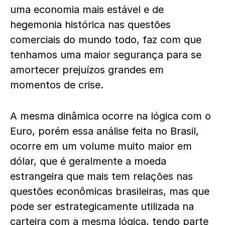
uma economia mais estável e de
hegemonia histórica nas questões
comerciais do mundo todo, faz com que
tenhamos uma maior segurança para se
amortecer prejuízos grandes em
momentos de crise.
A mesma dinâmica ocorre na lógica com o
Euro, porém essa análise feita no Brasil,
ocorre em um volume muito maior em
dólar, que é geralmente a moeda
estrangeira que mais tem relações nas
questões econômicas brasileiras, mas que
pode ser estrategicamente utilizada na
carteira com a mesma lógica, tendo parte