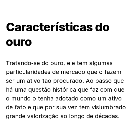
Características do
ouro
Tratando-se do ouro, ele tem algumas
particularidades de mercado que o fazem
ser um ativo tão procurado. Ao passo que
há uma questão histórica que faz com que
o mundo o tenha adotado como um ativo
de fato e que por sua vez tem vislumbrado
grande valorização ao longo de décadas.