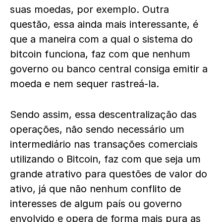
suas moedas, por exemplo. Outra
questão, essa ainda mais interessante, é
que a maneira com a qual o sistema do
bitcoin funciona, faz com que nenhum
governo ou banco central consiga emitir a
moeda e nem sequer rastreá-la.
Sendo assim, essa descentralização das
operações, não sendo necessário um
intermediário nas transações comerciais
utilizando o Bitcoin, faz com que seja um
grande atrativo para questões de valor do
ativo, já que não nenhum conflito de
interesses de algum país ou governo
envolvido e opera de forma mais pura as