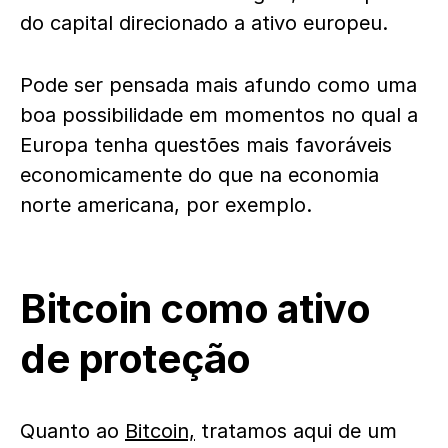
do capital direcionado a ativo europeu.
Pode ser pensada mais afundo como uma
boa possibilidade em momentos no qual a
Europa tenha questões mais favoráveis
economicamente do que na economia
norte americana, por exemplo.
Bitcoin como ativo
de proteção
Quanto ao
Bitcoin,
tratamos aqui de um