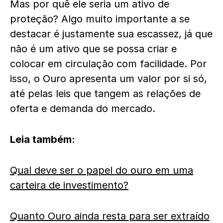
Mas por quê ele seria um ativo de
proteção? Algo muito importante a se
destacar é justamente sua escassez, já que
não é um ativo que se possa criar e
colocar em circulação com facilidade. Por
isso, o Ouro apresenta um valor por si só,
até pelas leis que tangem as relações de
oferta e demanda do mercado.
Leia também:
Qual deve ser o papel do ouro em uma
carteira de investimento?
Quanto Ouro ainda resta para ser extraído