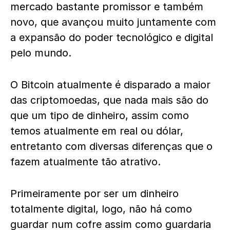
mercado bastante promissor e também
novo, que avançou muito juntamente com
a expansão do poder tecnológico e digital
pelo mundo.
O Bitcoin atualmente é disparado a maior
das criptomoedas, que nada mais são do
que um tipo de dinheiro, assim como
temos atualmente em real ou dólar,
entretanto com diversas diferenças que o
fazem atualmente tão atrativo.
Primeiramente por ser um dinheiro
totalmente digital, logo, não há como
guardar num cofre assim como guardaria