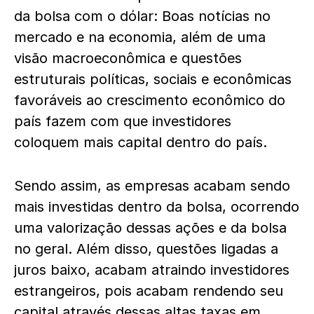
da bolsa com o dólar: Boas notícias no
mercado e na economia, além de uma
visão macroeconômica e questões
estruturais políticas, sociais e econômicas
favoráveis ao crescimento econômico do
país fazem com que investidores
coloquem mais capital dentro do país.
Sendo assim, as empresas acabam sendo
mais investidas dentro da bolsa, ocorrendo
uma valorização dessas ações e da bolsa
no geral. Além disso, questões ligadas a
juros baixo, acabam atraindo investidores
estrangeiros, pois acabam rendendo seu
capital através dessas altas taxas em