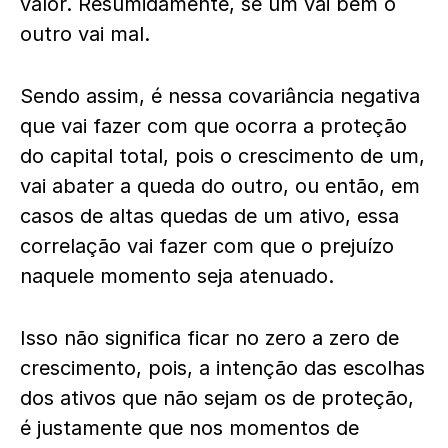
valor. Resumidamente, se um vai bem o
outro vai mal.
Sendo assim, é nessa covariância negativa
que vai fazer com que ocorra a proteção
do capital total, pois o crescimento de um,
vai abater a queda do outro, ou então, em
casos de altas quedas de um ativo, essa
correlação vai fazer com que o prejuízo
naquele momento seja atenuado.
Isso não significa ficar no zero a zero de
crescimento, pois, a intenção das escolhas
dos ativos que não sejam os de proteção,
é justamente que nos momentos de