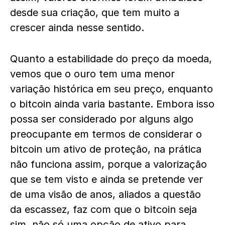
desde sua criação, que tem muito a
crescer ainda nesse sentido.
Quanto a estabilidade do preço da moeda,
vemos que o ouro tem uma menor
variação histórica em seu preço, enquanto
o bitcoin ainda varia bastante. Embora isso
possa ser considerado por alguns algo
preocupante em termos de considerar o
bitcoin um ativo de proteção, na prática
não funciona assim, porque a valorização
que se tem visto e ainda se pretende ver
de uma visão de anos, aliados a questão
da escassez, faz com que o bitcoin seja
sim, não só uma opção de ativo para