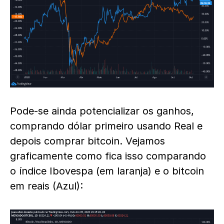
Pode-se ainda potencializar os ganhos,
comprando dólar primeiro usando Real e
depois comprar bitcoin. Vejamos
graficamente como fica isso comparando
o índice Ibovespa (em laranja) e o bitcoin
em reais (Azul):