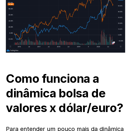
Como funciona a
dinâmica bolsa de
valores x dólar/euro?
Para entender um pouco mais da dinâmica