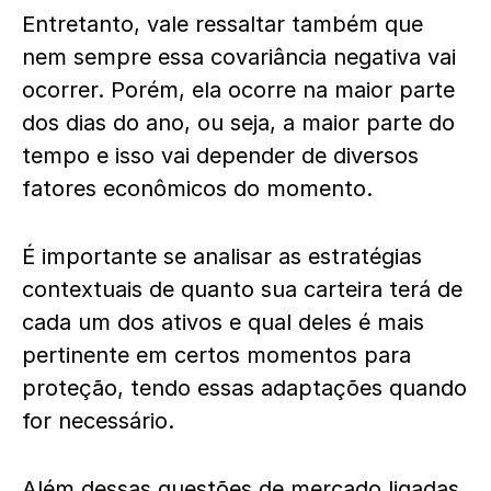
Entretanto, vale ressaltar também que
nem sempre essa covariância negativa vai
ocorrer. Porém, ela ocorre na maior parte
dos dias do ano, ou seja, a maior parte do
tempo e isso vai depender de diversos
fatores econômicos do momento.
É importante se analisar as estratégias
contextuais de quanto sua carteira terá de
cada um dos ativos e qual deles é mais
pertinente em certos momentos para
proteção, tendo essas adaptações quando
for necessário.
Além dessas questões de mercado ligadas