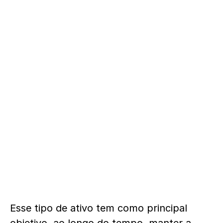
Esse tipo de ativo tem como principal