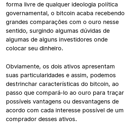
forma livre de qualquer ideologia política
governamental, o bitcoin acaba recebendo
grandes comparações com o ouro nesse
sentido, surgindo algumas dúvidas de
algumas de alguns investidores onde
colocar seu dinheiro.
Obviamente, os dois ativos apresentam
suas particularidades e assim, podemos
destrinchar características do bitcoin, ao
passo que compará-lo ao ouro para traçar
possíveis vantagens ou desvantagens de
acordo com cada interesse possível de um
comprador desses ativos.