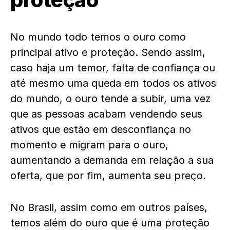
No mundo todo temos o ouro como
principal ativo e proteção. Sendo assim,
caso haja um temor, falta de confiança ou
até mesmo uma queda em todos os ativos
do mundo, o ouro tende a subir, uma vez
que as pessoas acabam vendendo seus
ativos que estão em desconfiança no
momento e migram para o ouro,
aumentando a demanda em relação a sua
oferta, que por fim, aumenta seu preço.
No Brasil, assim como em outros países,
temos além do ouro que é uma proteção