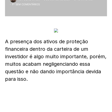
SEM COMENTÁRIOS
A presença dos ativos de proteção
financeira dentro da carteira de um
investidor é algo muito importante, porém,
muitos acabam negligenciando essa
questão e não dando importância devida
para isso.