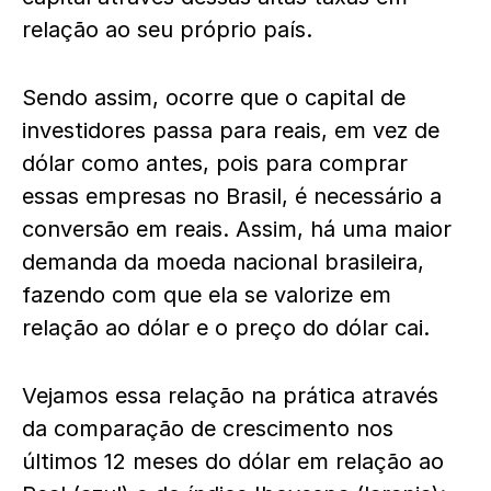
relação ao seu próprio país.
Sendo assim, ocorre que o capital de
investidores passa para reais, em vez de
dólar como antes, pois para comprar
essas empresas no Brasil, é necessário a
conversão em reais. Assim, há uma maior
demanda da moeda nacional brasileira,
fazendo com que ela se valorize em
relação ao dólar e o preço do dólar cai.
Vejamos essa relação na prática através
da comparação de crescimento nos
últimos 12 meses do dólar em relação ao