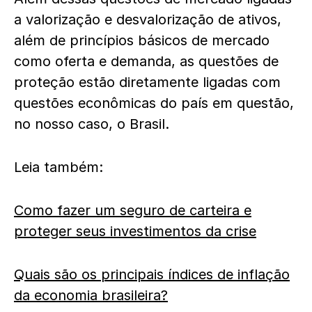
a valorização e desvalorização de ativos,
além de princípios básicos de mercado
como oferta e demanda, as questões de
proteção estão diretamente ligadas com
questões econômicas do país em questão,
no nosso caso, o Brasil.
Leia também:
Como fazer um seguro de carteira e
proteger seus investimentos da crise
Quais são os principais índices de inflação
da economia brasileira?