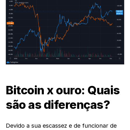
Bitcoin x ouro: Quais
são as diferenças?
Devido a sua escassez e de funcionar de