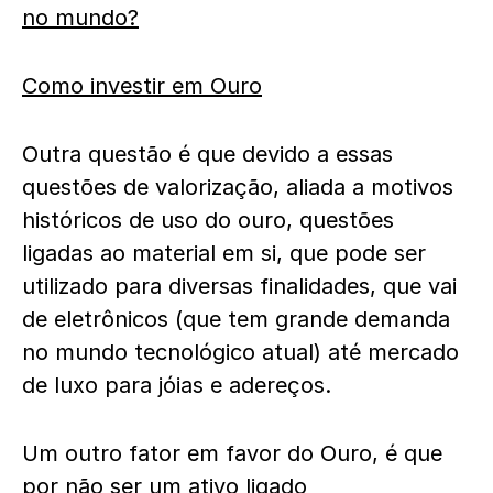
no mundo?
Como investir em Ouro
Outra questão é que devido a essas
questões de valorização, aliada a motivos
históricos de uso do ouro, questões
ligadas ao material em si, que pode ser
utilizado para diversas finalidades, que vai
de eletrônicos (que tem grande demanda
no mundo tecnológico atual) até mercado
de luxo para jóias e adereços.
Um outro fator em favor do Ouro, é que
por não ser um ativo ligado