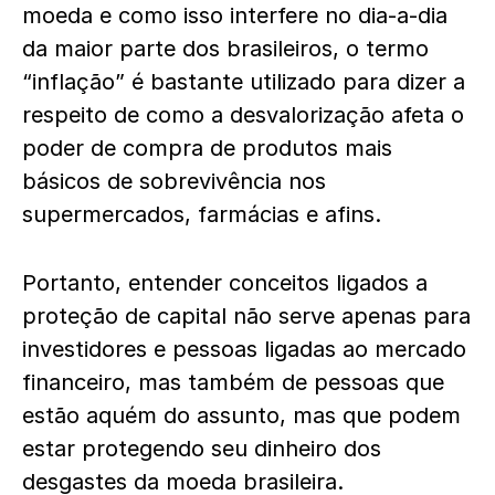
moeda e como isso interfere no dia-a-dia
da maior parte dos brasileiros, o termo
“inflação” é bastante utilizado para dizer a
respeito de como a desvalorização afeta o
poder de compra de produtos mais
básicos de sobrevivência nos
supermercados, farmácias e afins.
Portanto, entender conceitos ligados a
proteção de capital não serve apenas para
investidores e pessoas ligadas ao mercado
financeiro, mas também de pessoas que
estão aquém do assunto, mas que podem
estar protegendo seu dinheiro dos
desgastes da moeda brasileira.