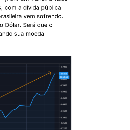
, com a dívida pública
rasileira vem sofrendo.
o Dólar. Será que o
izando sua moeda