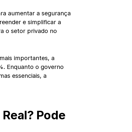
para aumentar a segurança
reender e simplificar a
ra o setor privado no
mais importantes, a
10%. Enquanto o governo
mas essenciais, a
o Real? Pode