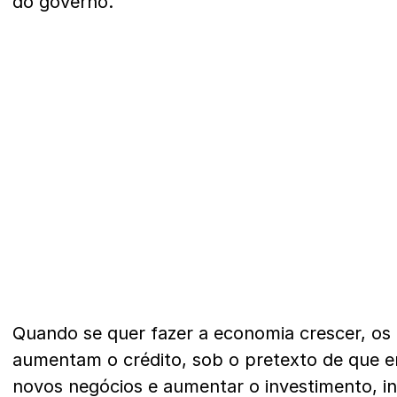
do governo.
Quando se quer fazer a economia crescer, os
aumentam o crédito, sob o pretexto de que e
novos negócios e aumentar o investimento, 