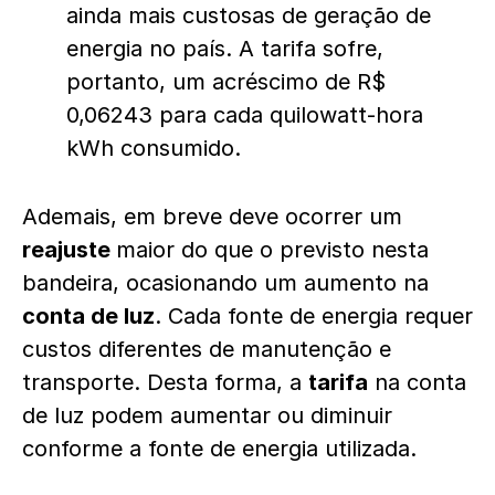
ainda mais custosas de geração de
energia no país. A tarifa sofre,
portanto, um acréscimo de R$
0,06243 para cada quilowatt-hora
kWh consumido.
Ademais, em breve deve ocorrer um
reajuste
maior do que o previsto nesta
bandeira, ocasionando um aumento na
conta de luz
. Cada fonte de energia requer
custos diferentes de manutenção e
transporte. Desta forma, a
tarifa
na conta
de luz podem aumentar ou diminuir
conforme a fonte de energia utilizada.