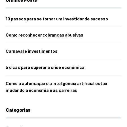
Últimos Posts
10 passos para se tornar um investidor de sucesso
Como reconhecer cobranças abusivas
Carnaval e investimentos
5 dicas para superar a crise econômica
Como a automação e a inteligência artificial estão
mudando a economia e as carreiras
Categorias