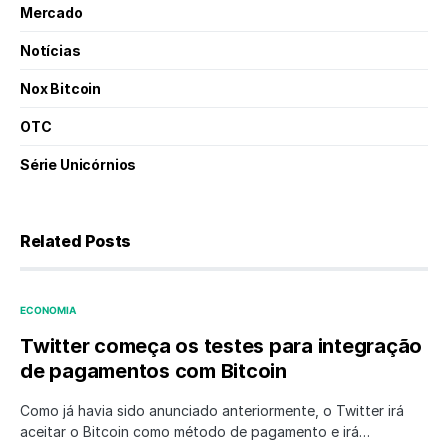
Mercado
Notícias
Nox Bitcoin
OTC
Série Unicórnios
Related Posts
ECONOMIA
Twitter começa os testes para integração
de pagamentos com Bitcoin
Como já havia sido anunciado anteriormente, o Twitter irá
aceitar o Bitcoin como método de pagamento e irá…