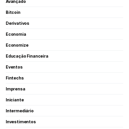
Avançado
Bitcoin
Derivativos
Economia
Economize
Educação Financeira
Eventos
Fintechs
Imprensa
Iniciante
Intermediário
Investimentos