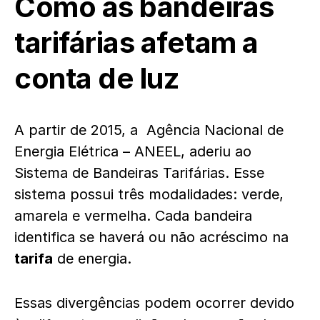
Como as bandeiras
tarifárias afetam a
conta de luz
A partir de 2015, a Agência Nacional de
Energia Elétrica – ANEEL, aderiu ao
Sistema de Bandeiras Tarifárias. Esse
sistema possui três modalidades: verde,
amarela e vermelha. Cada bandeira
identifica se haverá ou não acréscimo na
tarifa
de energia.
Essas divergências podem ocorrer devido