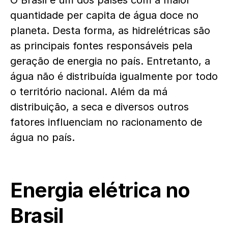
O Brasil é um dos países com a maior
quantidade per capita de água doce no
planeta. Desta forma, as hidrelétricas são
as principais fontes responsáveis pela
geração de energia no país. Entretanto, a
água não é distribuída igualmente por todo
o território nacional. Além da má
distribuição, a seca e diversos outros
fatores influenciam no racionamento de
água no país.
Energia elétrica no
Brasil