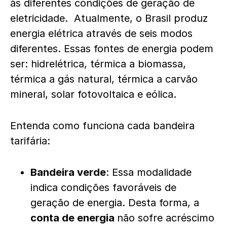
às diferentes condições de geração de
eletricidade. Atualmente, o Brasil produz
energia elétrica através de seis modos
diferentes. Essas fontes de energia podem
ser: hidrelétrica, térmica a biomassa,
térmica a gás natural, térmica a carvão
mineral, solar fotovoltaica e eólica.
Entenda como funciona cada bandeira
tarifária:
Bandeira verde
: Essa modalidade
indica condições favoráveis de
geração de energia. Desta forma, a
conta de energia
não sofre acréscimo