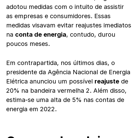
adotou medidas com o intuito de assistir
as empresas e consumidores. Essas
medidas visavam evitar reajustes imediatos
na
conta de energia
, contudo, durou
poucos meses.
Em contrapartida, nos últimos dias, o
presidente da Agência Nacional de Energia
Elétrica anunciou um possível
reajuste
de
20% na bandeira vermelha 2. Além disso,
estima-se uma alta de 5% nas contas de
energia em 2022.