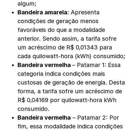
algum;
Bandeira amarela
: Apresenta
condições de geração menos
favoráveis do que a modalidade
anterior. Sendo assim, a tarifa sofre
um acréscimo de R$ 0,01343 para
cada quilowatt-hora (kWh) consumido;
Bandeira vermelha
– Patamar 1: Essa
categoria indica condições mais
custosas de geração de energia. Desta
forma, a tarifa sofre um acréscimo de
R$ 0,04169 por quilowatt-hora kWh
consumido.
Bandeira vermelha
– Patamar 2: Por
fim, essa modalidade indica condições