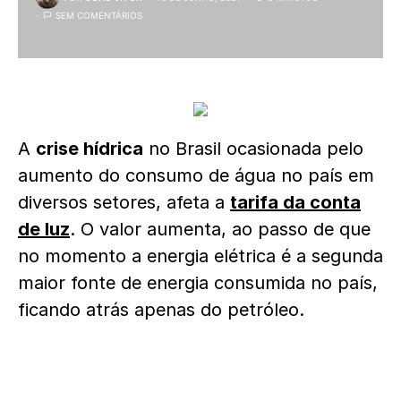
SEM COMENTÁRIOS
A
crise hídrica
no Brasil ocasionada pelo
aumento do consumo de água no país em
diversos setores, afeta a
tarifa da conta
de luz
. O valor aumenta, ao passo de que
no momento a energia elétrica é a segunda
maior fonte de energia consumida no país,
ficando atrás apenas do petróleo.