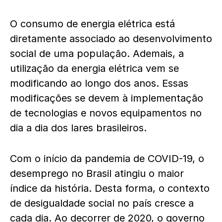
O consumo de energia elétrica está
diretamente associado ao desenvolvimento
social de uma população. Ademais, a
utilização da energia elétrica vem se
modificando ao longo dos anos. Essas
modificações se devem à implementação
de tecnologias e novos equipamentos no
dia a dia dos lares brasileiros.
Com o início da pandemia de COVID-19, o
desemprego no Brasil atingiu o maior
índice da história. Desta forma, o contexto
de desigualdade social no país cresce a
cada dia. Ao decorrer de 2020, o governo