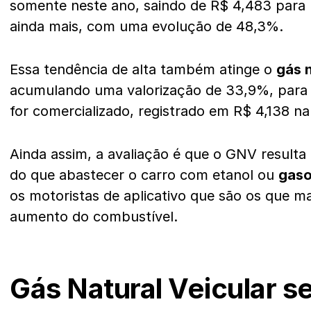
somente neste ano, saindo de R$ 4,483 para 
ainda mais, com uma evolução de 48,3%.
Essa tendência de alta também atinge o
gás n
acumulando uma valorização de 33,9%, para
for comercializado, registrado em R$ 4,138 n
Ainda assim, a avaliação é que o GNV result
do que abastecer o carro com etanol ou
gaso
os motoristas de aplicativo que são os que 
aumento do combustível.
Gás Natural Veicular s