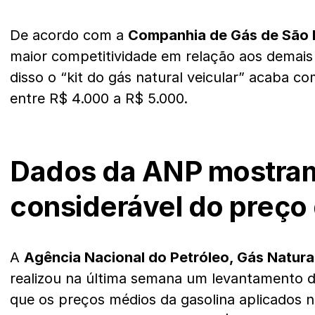
De acordo com a
Companhia de Gás de São 
maior competitividade em relação aos demais
disso o “kit do gás natural veicular” acaba 
entre R$ 4.000 a R$ 5.000.
Dados da ANP mostra
considerável do preço 
A
Agência Nacional do Petróleo, Gás Natura
realizou na última semana um levantamento 
que os preços médios da gasolina aplicados 