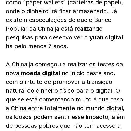
como “paper wallets” (carteiras de papel),
onde o dinheiro irá ficar armazenado. Já
existem especulações de que o Banco
Popular da China já está realizando
pesquisas para desenvolver o
yuan digital
há pelo menos 7 anos.
A China já começou a realizar os testes da
nova
moeda digital
no início deste ano,
com o intuito de promover a transição
natural do dinheiro físico para o digital. O
que se está comentando muito é que caso
a China entre totalmente no mundo digital,
os idosos podem sentir esse impacto, além
de pessoas pobres que não tem acesso a