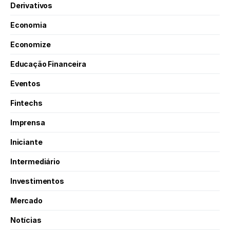
Derivativos
Economia
Economize
Educação Financeira
Eventos
Fintechs
Imprensa
Iniciante
Intermediário
Investimentos
Mercado
Notícias