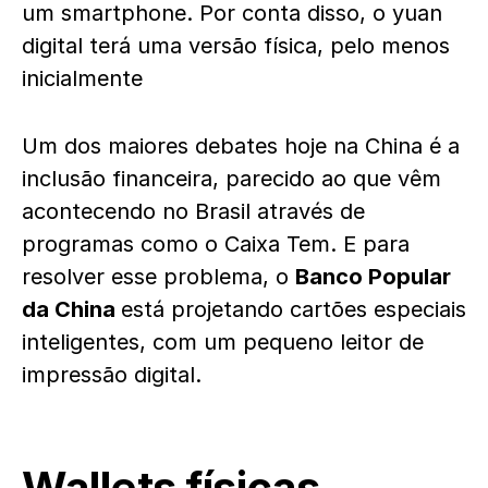
um smartphone. Por conta disso, o yuan
digital terá uma versão física, pelo menos
inicialmente
Um dos maiores debates hoje na China é a
inclusão financeira, parecido ao que vêm
acontecendo no Brasil através de
programas como o Caixa Tem. E para
resolver esse problema, o
Banco Popular
da China
está projetando cartões especiais
inteligentes, com um pequeno leitor de
impressão digital.
Wallets físicas