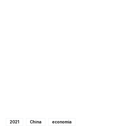
2021
China
economia