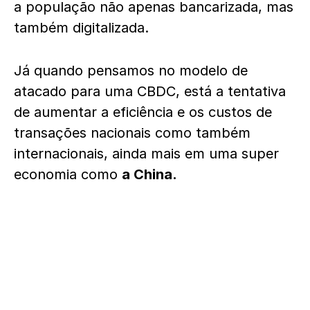
a população não apenas bancarizada, mas
também digitalizada.
Já quando pensamos no modelo de
atacado para uma CBDC, está a tentativa
de aumentar a eficiência e os custos de
transações nacionais como também
internacionais, ainda mais em uma super
economia como
a China.