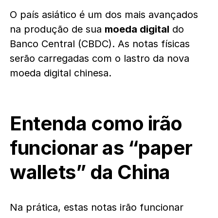
O país asiático é um dos mais avançados
na produção de sua
moeda digital
do
Banco Central (CBDC). As notas físicas
serão carregadas com o lastro da nova
moeda digital chinesa.
Entenda como irão
funcionar as “paper
wallets” da China
Na prática, estas notas irão funcionar