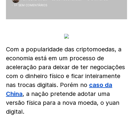
SEM COMENTÁRIOS
Com a popularidade das criptomoedas, a
economia está em um processo de
aceleração para deixar de ter negociações
com o dinheiro físico e ficar inteiramente
nas trocas digitais. Porém no
caso da
China
, a nação pretende adotar uma
versão física para a nova moeda, o yuan
digital.