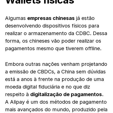
Algumas
empresas chinesas
já estão
desenvolvendo dispositivos físicos para
realizar o armazenamento da CDBC. Dessa
forma, os chineses vão poder realizar os
pagamentos mesmo que tiverem offline.
Embora outras nações venham projetando
a emissão de CBDCs, a China sem dúvidas
está a anos à frente na produção de uma
moeda digital fiduciária e no que diz
respeito à
digitalização de pagamentos.
A Alipay é um dos métodos de pagamento
mais avançados do mundo, produzido pela