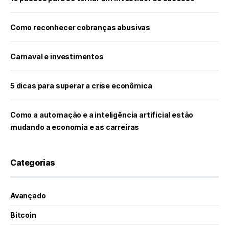
Como reconhecer cobranças abusivas
Carnaval e investimentos
5 dicas para superar a crise econômica
Como a automação e a inteligência artificial estão
mudando a economia e as carreiras
Categorias
Avançado
Bitcoin