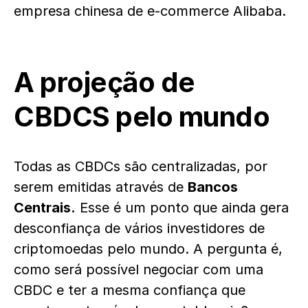
empresa chinesa de e-commerce Alibaba.
A projeção de
CBDCS pelo mundo
Todas as CBDCs são centralizadas, por
serem emitidas através de
Bancos
Centrais.
Esse é um ponto que ainda gera
desconfiança de vários investidores de
criptomoedas pelo mundo. A pergunta é,
como será possível negociar com uma
CBDC e ter a mesma confiança que