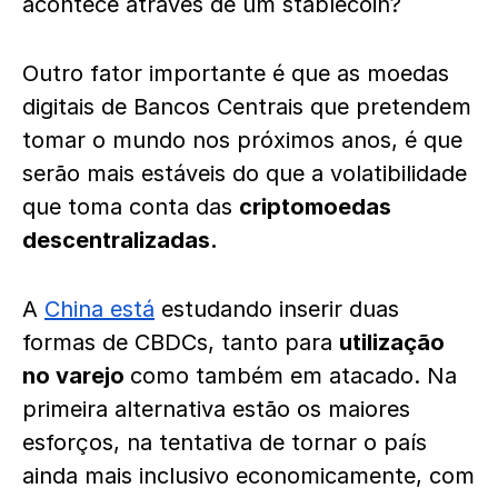
acontece através de um stablecoin?
Outro fator importante é que as moedas
digitais de Bancos Centrais que pretendem
tomar o mundo nos próximos anos, é que
serão mais estáveis do que a volatibilidade
que toma conta das
criptomoedas
descentralizadas.
A
China está
estudando inserir duas
formas de CBDCs, tanto para
utilização
no varejo
como também em atacado. Na
primeira alternativa estão os maiores
esforços, na tentativa de tornar o país
ainda mais inclusivo economicamente, com