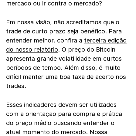
mercado ou ir contra o mercado?
Em nossa visão, não acreditamos que o
trade de curto prazo seja benéfico. Para
entender melhor, confira a
terceira edição
do nosso relatório
. O preço do Bitcoin
apresenta grande volatilidade em curtos
períodos de tempo. Além disso, é muito
difícil manter uma boa taxa de acerto nos
trades.
Esses indicadores devem ser utilizados
com a orientação para compra e prática
do preço médio buscando entender o
atual momento do mercado. Nossa