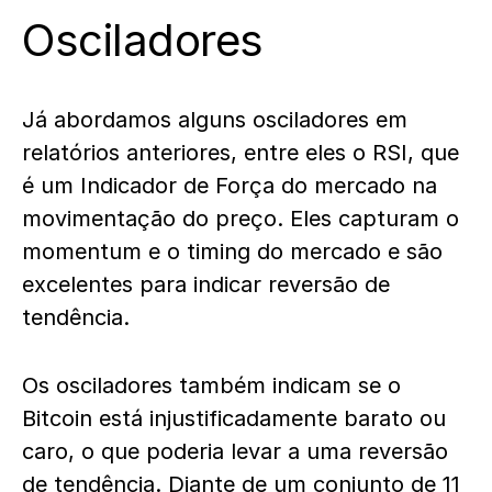
Osciladores
Já abordamos alguns osciladores em
relatórios anteriores, entre eles o RSI, que
é um Indicador de Força do mercado na
movimentação do preço. Eles capturam o
momentum e o timing do mercado e são
excelentes para indicar reversão de
tendência.
Os osciladores também indicam se o
Bitcoin está injustificadamente barato ou
caro, o que poderia levar a uma reversão
de tendência. Diante de um conjunto de 11