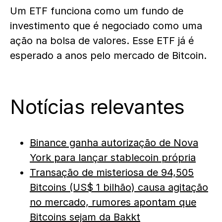
Um ETF funciona como um fundo de
investimento que é negociado como uma
ação na bolsa de valores. Esse ETF já é
esperado a anos pelo mercado de Bitcoin.
Notícias relevantes
Binance ganha autorização de Nova
York para lançar stablecoin própria
Transação de misteriosa de 94,505
Bitcoins (US$ 1 bilhão) causa agitação
no mercado, rumores apontam que
Bitcoins sejam da Bakkt