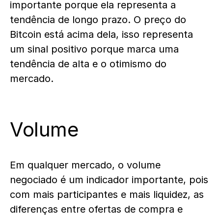
importante porque ela representa a
tendência de longo prazo. O preço do
Bitcoin está acima dela, isso representa
um sinal positivo porque marca uma
tendência de alta e o otimismo do
mercado.
Volume
Em qualquer mercado, o volume
negociado é um indicador importante, pois
com mais participantes e mais liquidez, as
diferenças entre ofertas de compra e