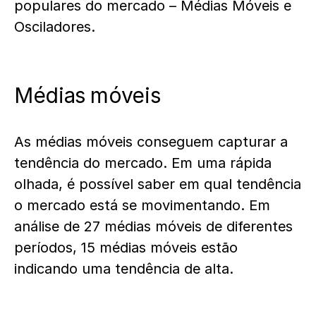
populares do mercado – Médias Móveis e
Osciladores.
Médias móveis
As médias móveis conseguem capturar a
tendência do mercado. Em uma rápida
olhada, é possível saber em qual tendência
o mercado está se movimentando. Em
análise de 27 médias móveis de diferentes
períodos, 15 médias móveis estão
indicando uma tendência de alta.