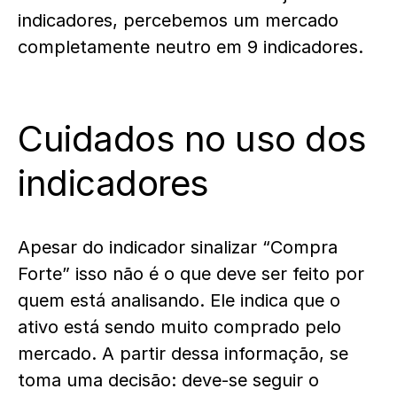
indicadores, percebemos um mercado
completamente neutro em 9 indicadores.
Cuidados no uso dos
indicadores
Apesar do indicador sinalizar “Compra
Forte” isso não é o que deve ser feito por
quem está analisando. Ele indica que o
ativo está sendo muito comprado pelo
mercado. A partir dessa informação, se
toma uma decisão: deve-se seguir o