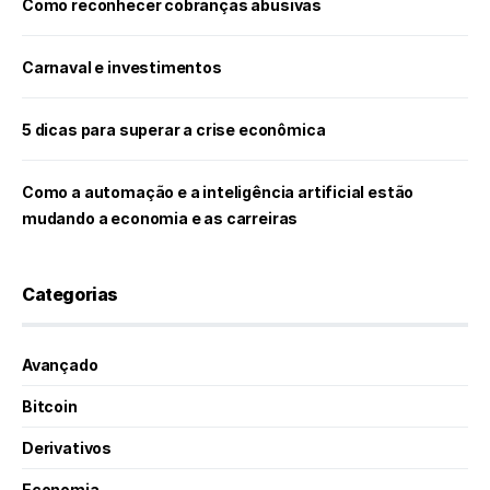
Como reconhecer cobranças abusivas
Carnaval e investimentos
5 dicas para superar a crise econômica
Como a automação e a inteligência artificial estão
mudando a economia e as carreiras
Categorias
Avançado
Bitcoin
Derivativos
Economia