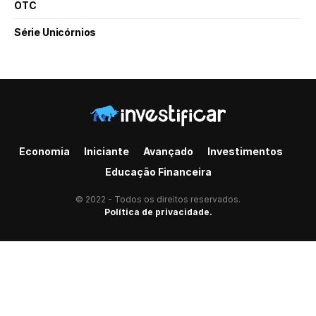
OTC
Série Unicórnios
Economia
Iniciante
Avançado
Investimentos
Educação Financeira
© 2022 - Todos os direitos reservados.
Política de privacidade.