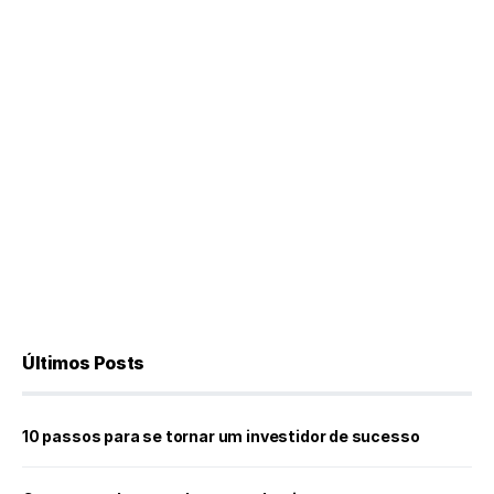
Últimos Posts
10 passos para se tornar um investidor de sucesso