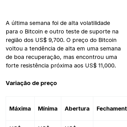
A última semana foi de alta volatilidade
para o Bitcoin e outro teste de suporte na
região dos US$ 9,700. O preço do Bitcoin
voltou a tendência de alta em uma semana
de boa recuperação, mas encontrou uma
forte resistência próxima aos US$ 11,000.
Variação de preço
Máxima
Mínima
Abertura
Fechamen