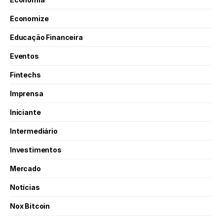
Economize
Educação Financeira
Eventos
Fintechs
Imprensa
Iniciante
Intermediário
Investimentos
Mercado
Notícias
Nox Bitcoin