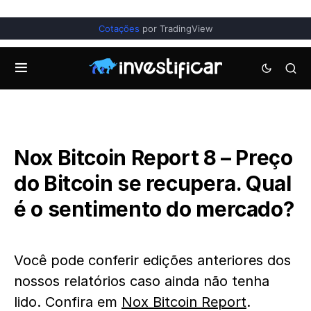
Cotações
por TradingView
Nox Bitcoin Report 8 – Preço
do Bitcoin se recupera. Qual
é o sentimento do mercado?
Você pode conferir edições anteriores dos
nossos relatórios caso ainda não tenha
lido. Confira em
Nox Bitcoin Report
.