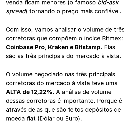
venda ficam menores (o famoso
bid-ask
spread
) tornando o preço mais confiável.
Com isso, vamos analisar o volume de três
corretoras que compõem o índice Bitmex:
Coinbase Pro, Kraken e Bitstamp
. Elas
são as três principais do mercado à vista.
O volume negociado nas três principais
corretoras do mercado à vista teve uma
ALTA de 12,22%
. A análise de volume
dessas corretoras é importante. Porque é
através delas que são feitos depósitos de
moeda fiat (Dólar ou Euro).