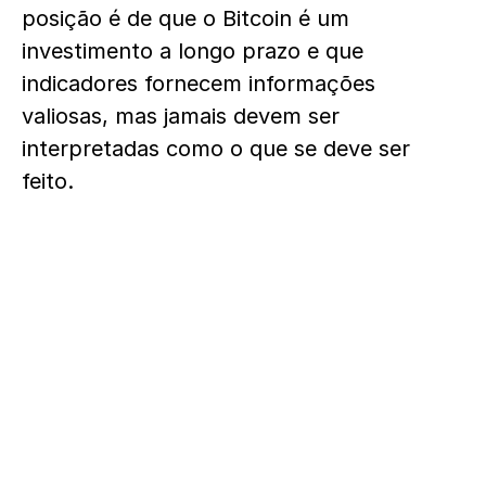
posição é de que o Bitcoin é um
investimento a longo prazo e que
indicadores fornecem informações
valiosas, mas jamais devem ser
interpretadas como o que se deve ser
feito.