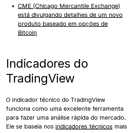
CME (Chicago Mercantile Exchange)
está divulgando detalhes de um novo
produto baseado em opções de
Bitcoin
Indicadores do
TradingView
O indicador técnico do TradingView
funciona como uma excelente ferramenta
para fazer uma análise rápida do mercado.
Ele se baseia nos
indicadores técnicos
mais