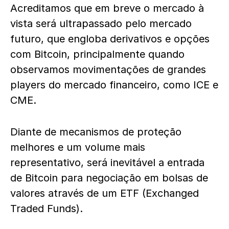
Acreditamos que em breve o mercado à
vista será ultrapassado pelo mercado
futuro, que engloba derivativos e opções
com Bitcoin, principalmente quando
observamos movimentações de grandes
players do mercado financeiro, como ICE e
CME.
Diante de mecanismos de proteção
melhores e um volume mais
representativo, será inevitável a entrada
de Bitcoin para negociação em bolsas de
valores através de um ETF (Exchanged
Traded Funds).