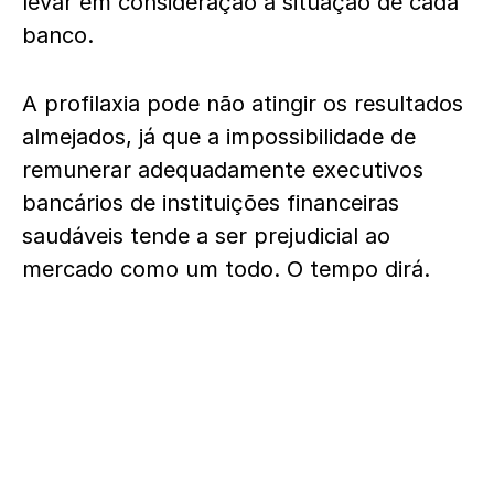
levar em consideração a situação de cada
banco.
A profilaxia pode não atingir os resultados
almejados, já que a impossibilidade de
remunerar adequadamente executivos
bancários de instituições financeiras
saudáveis tende a ser prejudicial ao
mercado como um todo. O tempo dirá.