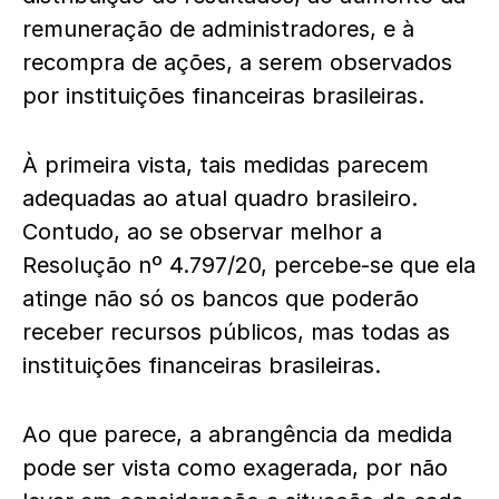
remuneração de administradores, e à
recompra de ações, a serem observados
por instituições financeiras brasileiras.
À primeira vista, tais medidas parecem
adequadas ao atual quadro brasileiro.
Contudo, ao se observar melhor a
Resolução nº 4.797/20, percebe-se que ela
atinge não só os bancos que poderão
receber recursos públicos, mas todas as
instituições financeiras brasileiras.
Ao que parece, a abrangência da medida
pode ser vista como exagerada, por não