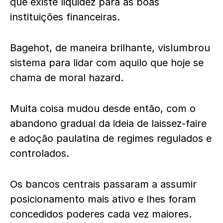
que existe liquidez para as boas
instituições financeiras.
Bagehot, de maneira brilhante, vislumbrou
sistema para lidar com aquilo que hoje se
chama de moral hazard.
Muita coisa mudou desde então, com o
abandono gradual da ideia de laissez-faire
e adoção paulatina de regimes regulados e
controlados.
Os bancos centrais passaram a assumir
posicionamento mais ativo e lhes foram
concedidos poderes cada vez maiores.