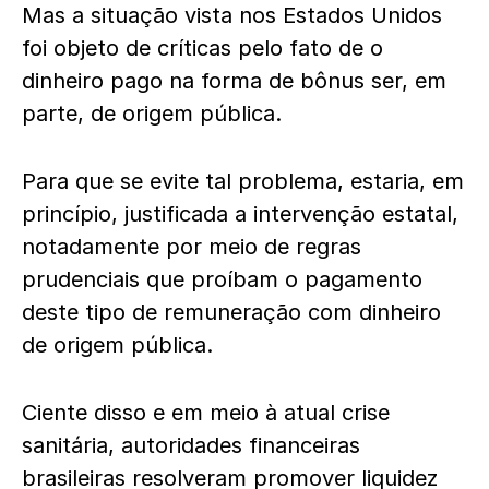
Mas a situação vista nos Estados Unidos
foi objeto de críticas pelo fato de o
dinheiro pago na forma de bônus ser, em
parte, de origem pública.
Para que se evite tal problema, estaria, em
princípio, justificada a intervenção estatal,
notadamente por meio de regras
prudenciais que proíbam o pagamento
deste tipo de remuneração com dinheiro
de origem pública.
Ciente disso e em meio à atual crise
sanitária, autoridades financeiras
brasileiras resolveram promover liquidez