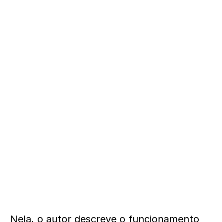
Nela, o autor descreve o funcionamento