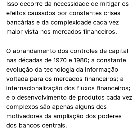
Isso decorre da necessidade de mitigar os
efeitos causados por constantes crises
bancárias e da complexidade cada vez
maior vista nos mercados financeiros.
O abrandamento dos controles de capital
nas décadas de 1970 e 1980; a constante
evolução da tecnologia da informação
voltada para os mercados financeiros; a
internacionalização dos fluxos financeiros;
e o desenvolvimento de produtos cada vez
complexos são apenas alguns dos
motivadores da ampliação dos poderes
dos bancos centrais.