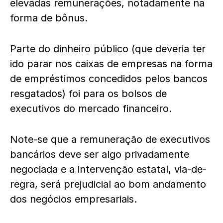
elevadas remunerações, notadamente na
forma de bônus.
Parte do dinheiro público (que deveria ter
ido parar nos caixas de empresas na forma
de empréstimos concedidos pelos bancos
resgatados) foi para os bolsos de
executivos do mercado financeiro.
Note-se que a remuneração de executivos
bancários deve ser algo privadamente
negociada e a intervenção estatal, via-de-
regra, será prejudicial ao bom andamento
dos negócios empresariais.