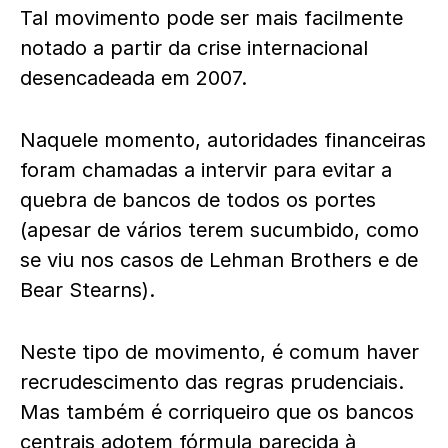
Tal movimento pode ser mais facilmente
notado a partir da crise internacional
desencadeada em 2007.
Naquele momento, autoridades financeiras
foram chamadas a intervir para evitar a
quebra de bancos de todos os portes
(apesar de vários terem sucumbido, como
se viu nos casos de Lehman Brothers e de
Bear Stearns).
Neste tipo de movimento, é comum haver
recrudescimento das regras prudenciais.
Mas também é corriqueiro que os bancos
centrais adotem fórmula parecida à