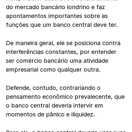
do mercado bancário londrino e faz
apontamentos importantes sobre as
funções que um banco central deve ter.
De maneira geral, ele se posiciona contra
interferências constantes, por entender
ser comércio bancário uma atividade
empresarial como qualquer outra.
Defende, contudo, contrariando o
pensamento econômico prevalecente, que
o banco central deveria intervir em
momentos de pânico e iliquidez.