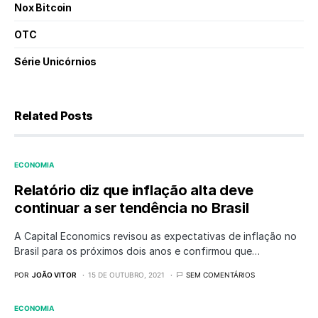
Nox Bitcoin
OTC
Série Unicórnios
Related Posts
ECONOMIA
Relatório diz que inflação alta deve
continuar a ser tendência no Brasil
A Capital Economics revisou as expectativas de inflação no
Brasil para os próximos dois anos e confirmou que…
POR
JOÃO VITOR
15 DE OUTUBRO, 2021
SEM COMENTÁRIOS
ECONOMIA