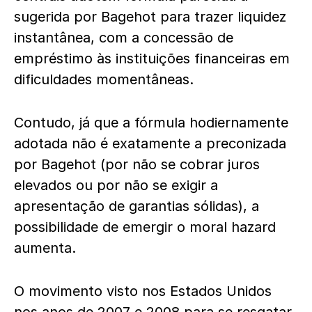
sugerida por Bagehot para trazer liquidez
instantânea, com a concessão de
empréstimo às instituições financeiras em
dificuldades momentâneas.
Contudo, já que a fórmula hodiernamente
adotada não é exatamente a preconizada
por Bagehot (por não se cobrar juros
elevados ou por não se exigir a
apresentação de garantias sólidas), a
possibilidade de emergir o moral hazard
aumenta.
O movimento visto nos Estados Unidos