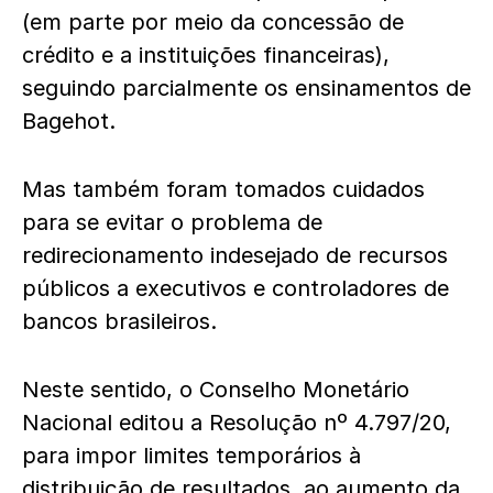
(em parte por meio da concessão de
crédito e a instituições financeiras),
seguindo parcialmente os ensinamentos de
Bagehot.
Mas também foram tomados cuidados
para se evitar o problema de
redirecionamento indesejado de recursos
públicos a executivos e controladores de
bancos brasileiros.
Neste sentido, o Conselho Monetário
Nacional editou a Resolução nº 4.797/20,
para impor limites temporários à
distribuição de resultados, ao aumento da