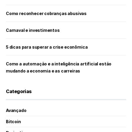
Como reconhecer cobranças abusivas
Carnaval e investimentos
5 dicas para superar a crise econômica
Como a automação e a inteligência artificial estão
mudando a economia e as carreiras
Categorias
Avançado
Bitcoin