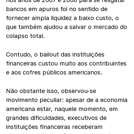
nos anos de 2007 e 2008 para se resgatar
bancos em apuros foi no sentido de
fornecer ampla liquidez a baixo custo, o
que também ajudou a salvar o mercado do
colapso total.
Contudo, o bailout das instituições
financeiras custou muito aos contribuintes
e aos cofres públicos americanos.
Não obstante isso, observou-se
movimento peculiar: apesar de a economia
americana estar, naquele momento, em
grandes dificuldades, executivos de
instituições financeiras receberam