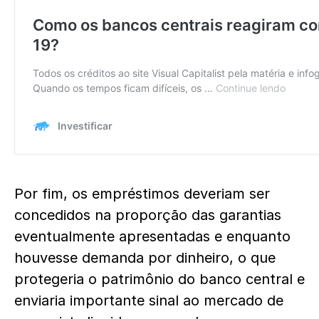
Por fim, os empréstimos deveriam ser
concedidos na proporção das garantias
eventualmente apresentadas e enquanto
houvesse demanda por dinheiro, o que
protegeria o patrimônio do banco central e
enviaria importante sinal ao mercado de