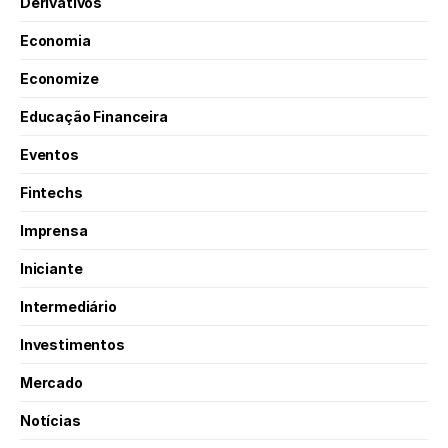
Derivativos
Economia
Economize
Educação Financeira
Eventos
Fintechs
Imprensa
Iniciante
Intermediário
Investimentos
Mercado
Notícias