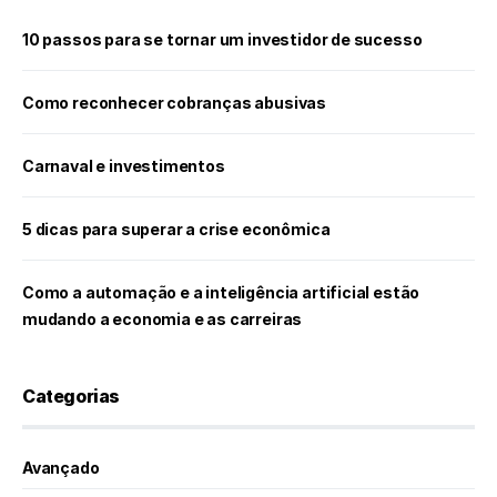
10 passos para se tornar um investidor de sucesso
Como reconhecer cobranças abusivas
Carnaval e investimentos
5 dicas para superar a crise econômica
Como a automação e a inteligência artificial estão
mudando a economia e as carreiras
Categorias
Avançado