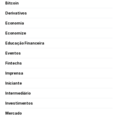
Bitcoin
Derivativos
Economia
Economize
Educação Financeira
Eventos
Fintechs
Imprensa
Iniciante
Intermediário
Investimentos
Mercado