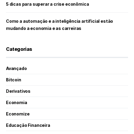
5 dicas para superar a crise econômica
Como a automação e a inteligência artificial estão
mudando a economia e as carreiras
Categorias
Avançado
Bitcoin
Derivativos
Economia
Economize
Educação Financeira