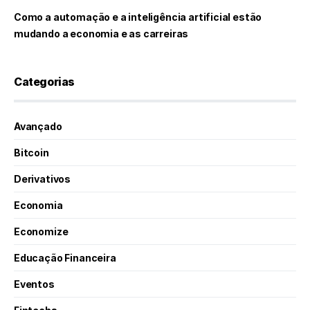
Como a automação e a inteligência artificial estão
mudando a economia e as carreiras
Categorias
Avançado
Bitcoin
Derivativos
Economia
Economize
Educação Financeira
Eventos