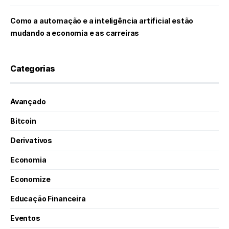
Como a automação e a inteligência artificial estão
mudando a economia e as carreiras
Categorias
Avançado
Bitcoin
Derivativos
Economia
Economize
Educação Financeira
Eventos