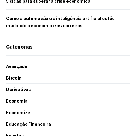
5 dicas para superar a crise econômica
Como a automação e a inteligência artificial estão
mudando a economia e as carreiras
Categorias
Avançado
Bitcoin
Derivativos
Economia
Economize
Educação Financeira
Eventos