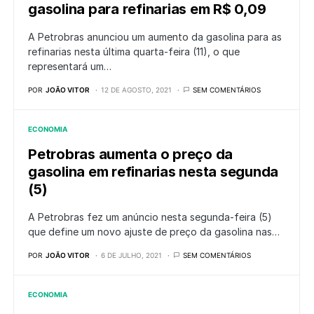
gasolina para refinarias em R$ 0,09
A Petrobras anunciou um aumento da gasolina para as
refinarias nesta última quarta-feira (11), o que
representará um…
POR
JOÃO VITOR
12 DE AGOSTO, 2021
SEM COMENTÁRIOS
ECONOMIA
Petrobras aumenta o preço da
gasolina em refinarias nesta segunda
(5)
A Petrobras fez um anúncio nesta segunda-feira (5)
que define um novo ajuste de preço da gasolina nas…
POR
JOÃO VITOR
6 DE JULHO, 2021
SEM COMENTÁRIOS
ECONOMIA