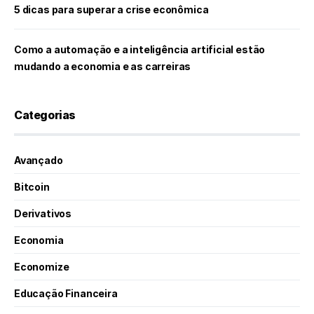
5 dicas para superar a crise econômica
Como a automação e a inteligência artificial estão
mudando a economia e as carreiras
Categorias
Avançado
Bitcoin
Derivativos
Economia
Economize
Educação Financeira