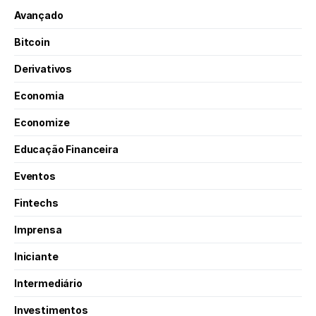
Avançado
Bitcoin
Derivativos
Economia
Economize
Educação Financeira
Eventos
Fintechs
Imprensa
Iniciante
Intermediário
Investimentos