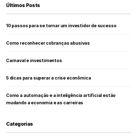
Últimos Posts
10 passos para se tornar um investidor de sucesso
Como reconhecer cobranças abusivas
Carnaval e investimentos
5 dicas para superar a crise econômica
Como a automação e a inteligência artificial estão
mudando a economia e as carreiras
Categorias