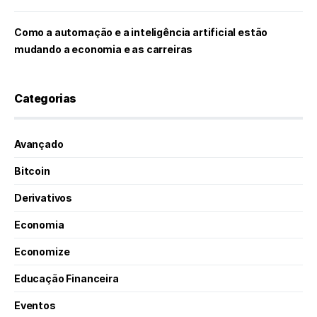
Como a automação e a inteligência artificial estão
mudando a economia e as carreiras
Categorias
Avançado
Bitcoin
Derivativos
Economia
Economize
Educação Financeira
Eventos