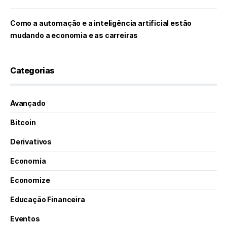
Como a automação e a inteligência artificial estão
mudando a economia e as carreiras
Categorias
Avançado
Bitcoin
Derivativos
Economia
Economize
Educação Financeira
Eventos