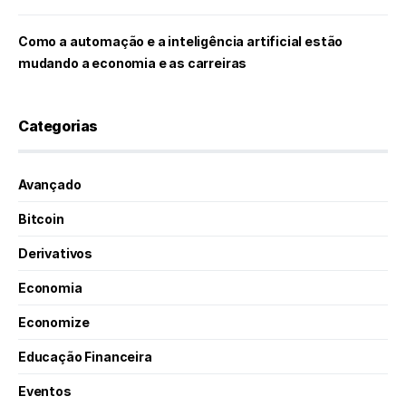
Como a automação e a inteligência artificial estão
mudando a economia e as carreiras
Categorias
Avançado
Bitcoin
Derivativos
Economia
Economize
Educação Financeira
Eventos