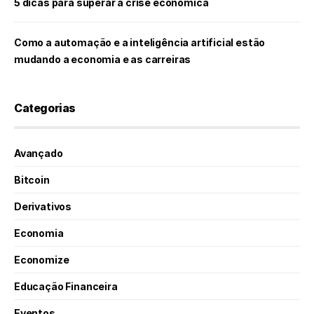
5 dicas para superar a crise econômica
Como a automação e a inteligência artificial estão
mudando a economia e as carreiras
Categorias
Avançado
Bitcoin
Derivativos
Economia
Economize
Educação Financeira
Eventos