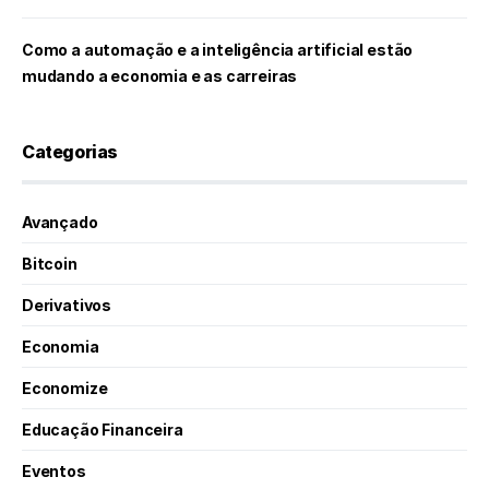
Como a automação e a inteligência artificial estão
mudando a economia e as carreiras
Categorias
Avançado
Bitcoin
Derivativos
Economia
Economize
Educação Financeira
Eventos