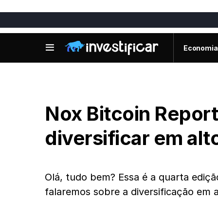
Economia
Nox Bitcoin Report
diversificar em alt
Olá, tudo bem? Essa é a quarta ediçã
falaremos sobre a diversificação em a