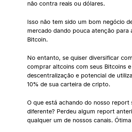
não contra reais ou dólares.
Isso não tem sido um bom negócio de
mercado dando pouca atenção para a
Bitcoin.
No entanto, se quiser diversificar co
comprar altcoins com seus Bitcoins e
descentralização e potencial de utili
10% de sua carteira de cripto.
O que está achando do nosso report 
diferente? Perdeu algum report anteri
qualquer um de nossos canais. Ótima