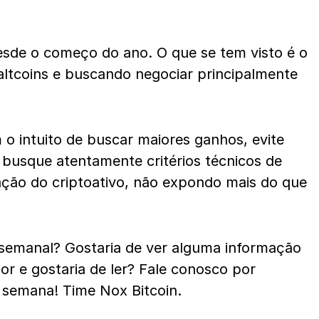
sde o começo do ano. O que se tem visto é o
ltcoins e buscando negociar principalmente
m o intuito de buscar maiores ganhos, evite
 busque atentamente critérios técnicos de
zação do criptoativo, não expondo mais do que
semanal? Gostaria de ver alguma informação
or e gostaria de ler? Fale conosco por
 semana! Time Nox Bitcoin.