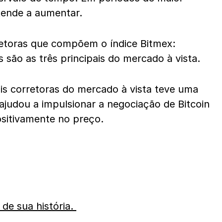
 tende a aumentar.
retoras que compõem o índice Bitmex:
 são as três principais do mercado à vista.
is corretoras do mercado à vista teve uma
judou a impulsionar a negociação de Bitcoin
ositivamente no preço.
 de sua história.