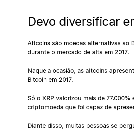
Devo diversificar 
Altcoins são moedas alternativas ao 
durante o mercado de alta em 2017.
Naquela ocasião, as altcoins aprese
Bitcoin em 2017.
Só o XRP valorizou mais de 77.000%
criptomoeda que foi capaz de apresen
Diante disso, muitas pessoas se perg