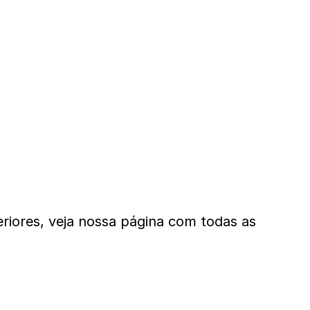
teriores, veja nossa página com todas as