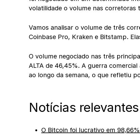
volatilidade o volume nas corretoras
Vamos analisar o volume de três cor
Coinbase Pro, Kraken e Bitstamp. Elas
O volume negociado nas três principa
ALTA de 46,45%. A guerra comercial a
ao longo da semana, o que refletiu p
Notícias relevantes
O Bitcoin foi lucrativo em 98,66%