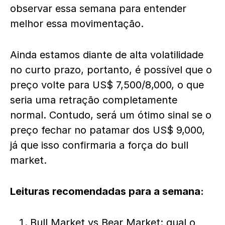
observar essa semana para entender
melhor essa movimentação.
Ainda estamos diante de alta volatilidade
no curto prazo, portanto, é possível que o
preço volte para US$ 7,500/8,000, o que
seria uma retração completamente
normal. Contudo, será um ótimo sinal se o
preço fechar no patamar dos US$ 9,000,
já que isso confirmaria a força do bull
market.
Leituras recomendadas para a semana:
Bull Market vs Bear Market: qual o