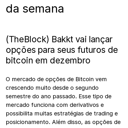
da semana
(
TheBlock
) Bakkt vai lançar
opções para seus futuros de
bitcoin em dezembro
O mercado de opções de Bitcoin vem
crescendo muito desde o segundo
semestre do ano passado. Esse tipo de
mercado funciona com derivativos e
possibilita muitas estratégias de trading e
posicionamento. Além disso, as opções de