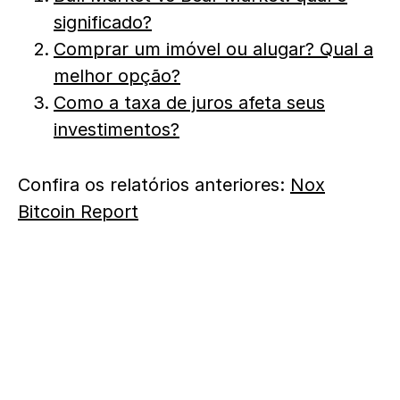
significado?
Comprar um imóvel ou alugar? Qual a
melhor opção?
Como a taxa de juros afeta seus
investimentos?
Confira os relatórios anteriores:
Nox
Bitcoin Report