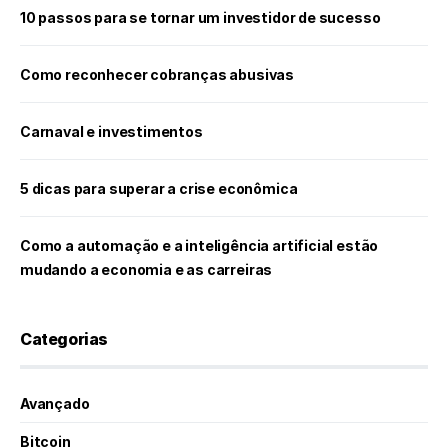
10 passos para se tornar um investidor de sucesso
Como reconhecer cobranças abusivas
Carnaval e investimentos
5 dicas para superar a crise econômica
Como a automação e a inteligência artificial estão
mudando a economia e as carreiras
Categorias
Avançado
Bitcoin