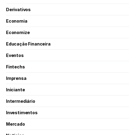
Derivativos
Economia
Economize
Educação Financeira
Eventos
Fintechs
Imprensa
Iniciante
Intermediário
Investimentos
Mercado