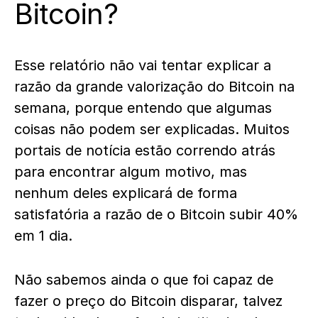
Bitcoin?
Esse relatório não vai tentar explicar a
razão da grande valorização do Bitcoin na
semana, porque entendo que algumas
coisas não podem ser explicadas. Muitos
portais de notícia estão correndo atrás
para encontrar algum motivo, mas
nenhum deles explicará de forma
satisfatória a razão de o Bitcoin subir 40%
em 1 dia.
Não sabemos ainda o que foi capaz de
fazer o preço do Bitcoin disparar, talvez