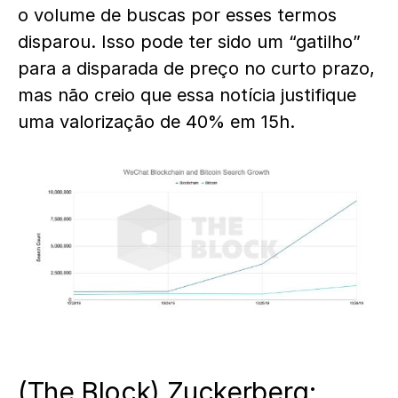
o volume de buscas por esses termos
disparou. Isso pode ter sido um “gatilho”
para a disparada de preço no curto prazo,
mas não creio que essa notícia justifique
uma valorização de 40% em 15h.
(
The Block
) Zuckerberg: