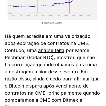
Há quem acredite em uma valorização
após expiração de contratos na CME.
Contudo, uma
análise feita
por Marcel
Pechman (Radar BTC), mostrou que não
há correlação quando olhamos para uma
amostragem maior desse evento. Em
razão disso, ainda é cedo para afirmar que
o Bitcoin dispara após vencimento de
contratos na CME, principalmente quando
comparamos a CME com Bitmex e