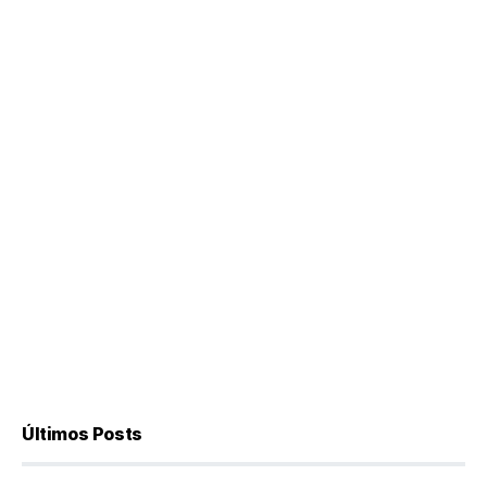
Últimos Posts