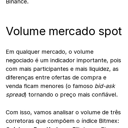
Binance.
Volume mercado spot
Em qualquer mercado, o volume
negociado é um indicador importante, pois
com mais participantes e mais liquidez, as
diferenças entre ofertas de compra e
venda ficam menores (o famoso
bid-ask
spread
) tornando o preço mais confiável.
Com isso, vamos analisar o volume de três
corretoras que compõem o índice Bitmex: