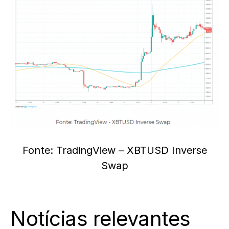
Fonte: TradingView – XBTUSD Inverse
Swap
Notícias relevantes