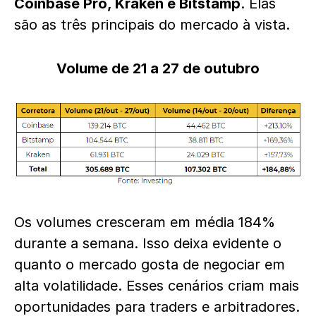
Coinbase Pro, Kraken e Bitstamp
. Elas
são as três principais do mercado à vista.
Volume de 21 a 27 de outubro
Os volumes cresceram em média 184%
durante a semana. Isso deixa evidente o
quanto o mercado gosta de negociar em
alta volatilidade. Esses cenários criam mais
oportunidades para traders e arbitradores.