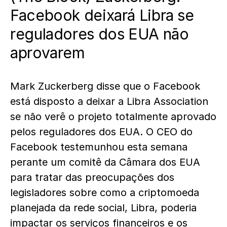
Facebook deixará Libra se
reguladores dos EUA não
aprovarem
Mark Zuckerberg disse que o Facebook
está disposto a deixar a Libra Association
se não verê o projeto totalmente aprovado
pelos reguladores dos EUA. O CEO do
Facebook testemunhou esta semana
perante um comitê da Câmara dos EUA
para tratar das preocupações dos
legisladores sobre como a criptomoeda
planejada da rede social, Libra, poderia
impactar os serviços financeiros e os