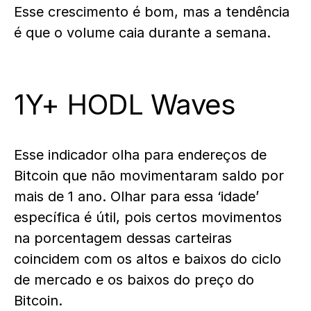
Esse crescimento é bom, mas a tendência
é que o volume caia durante a semana.
1Y+ HODL Waves
Esse indicador olha para endereços de
Bitcoin que não movimentaram saldo por
mais de 1 ano. Olhar para essa ‘idade’
específica é útil, pois certos movimentos
na porcentagem dessas carteiras
coincidem com os altos e baixos do ciclo
de mercado e os baixos do preço do
Bitcoin.