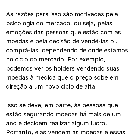
As razões para isso são motivadas pela
psicologia do mercado, ou seja, pelas
emoções das pessoas que estão com as
moedas e pela decisão de vendê-las ou
comprá-las, dependendo de onde estamos
no ciclo do mercado. Por exemplo,
podemos ver os holders vendendo suas
moedas à medida que o preço sobe em
direção a um novo ciclo de alta.
Isso se deve, em parte, às pessoas que
estão segurando moedas há mais de um
ano e decidem realizar algum lucro.
Portanto, elas vendem as moedas e essas