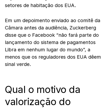
setores de habitação dos EUA.
Em um depoimento enviado ao comitê da
Câmara antes da audiência, Zuckerberg
disse que o Facebook “não fará parte do
lançamento do sistema de pagamentos
Libra em nenhum lugar do mundo”, a
menos que os reguladores dos EUA dêem
sinal verde.
Qual o motivo da
valorização do