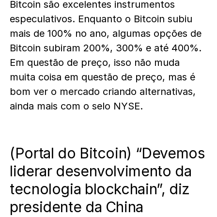
Bitcoin são excelentes instrumentos
especulativos. Enquanto o Bitcoin subiu
mais de 100% no ano, algumas opções de
Bitcoin subiram 200%, 300% e até 400%.
Em questão de preço, isso não muda
muita coisa em questão de preço, mas é
bom ver o mercado criando alternativas,
ainda mais com o selo NYSE.
(
Portal do Bitcoin
) “Devemos
liderar desenvolvimento da
tecnologia blockchain”, diz
presidente da China