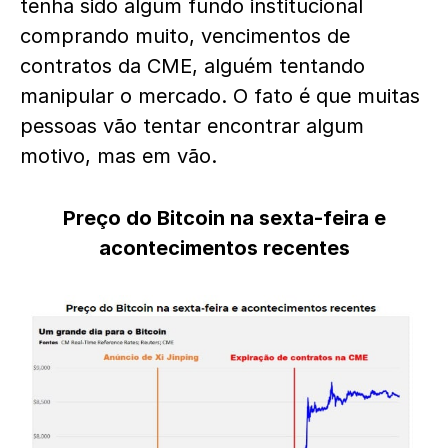
tenha sido algum fundo institucional
comprando muito, vencimentos de
contratos da CME, alguém tentando
manipular o mercado. O fato é que muitas
pessoas vão tentar encontrar algum
motivo, mas em vão.
Preço do Bitcoin na sexta-feira e
acontecimentos recentes