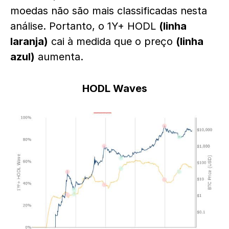
moedas não são mais classificadas nesta
análise. Portanto, o 1Y+ HODL
(linha
laranja)
cai à medida que o preço
(linha
azul)
aumenta.
HODL Waves