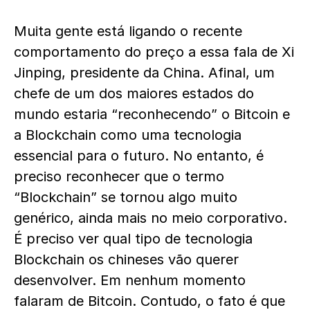
Muita gente está ligando o recente
comportamento do preço a essa fala de Xi
Jinping, presidente da China. Afinal, um
chefe de um dos maiores estados do
mundo estaria “reconhecendo” o Bitcoin e
a Blockchain como uma tecnologia
essencial para o futuro. No entanto, é
preciso reconhecer que o termo
“Blockchain” se tornou algo muito
genérico, ainda mais no meio corporativo.
É preciso ver qual tipo de tecnologia
Blockchain os chineses vão querer
desenvolver. Em nenhum momento
falaram de Bitcoin. Contudo, o fato é que