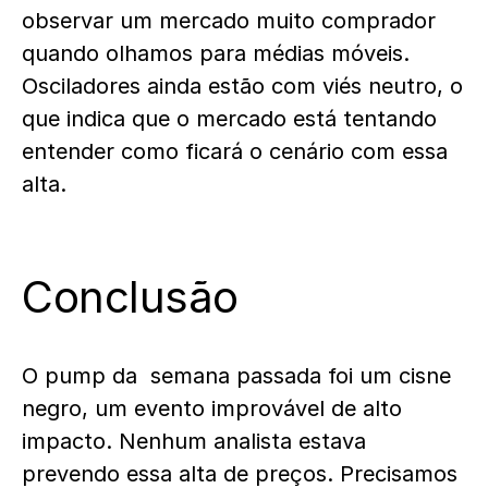
observar um mercado muito comprador
quando olhamos para médias móveis.
Osciladores ainda estão com viés neutro, o
que indica que o mercado está tentando
entender como ficará o cenário com essa
alta
.
Conclusão
O pump da semana passada foi um cisne
negro, um evento improvável de alto
impacto. Nenhum analista estava
prevendo essa alta de preços. Precisamos