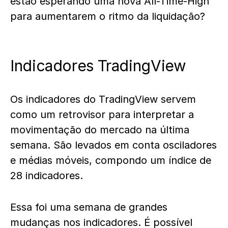
estão esperando uma nova All-Time-High
para aumentarem o ritmo da liquidação?
Indicadores TradingView
Os indicadores do TradingView servem
como um retrovisor para interpretar a
movimentação do mercado na última
semana. São levados em conta osciladores
e médias móveis, compondo um índice de
28 indicadores.
Essa foi uma semana de grandes
mudanças nos indicadores. É possível