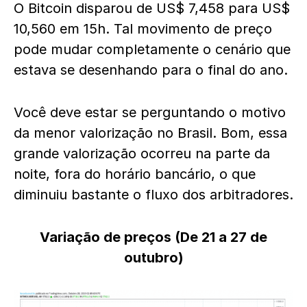
O Bitcoin disparou de US$ 7,458 para US$
10,560 em 15h. Tal movimento de preço
pode mudar completamente o cenário que
estava se desenhando para o final do ano.
Você deve estar se perguntando o motivo
da menor valorização no Brasil. Bom, essa
grande valorização ocorreu na parte da
noite, fora do horário bancário, o que
diminuiu bastante o fluxo dos arbitradores.
Variação de preços (De 21 a 27 de
outubro)