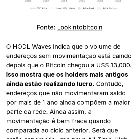
Fonte:
Lookintobitcoin
O HODL Waves indica que o volume de
endereços sem movimentação está caindo
depois que o Bitcoin chegou a US$ 13,000.
Isso mostra que os holders mais antigos
ainda estão realizando lucro
. Contudo,
endereços que não movimentaram saldo
por mais de 1 ano ainda compõem a maior
parte da rede. Ainda assim, a
movimentação é bem fraca quando
comparada ao ciclo anterior. Será que