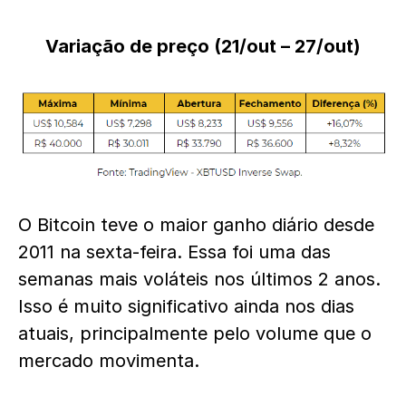
Variação de preço (21/out – 27/out)
O Bitcoin teve o maior ganho diário desde
2011 na sexta-feira. Essa foi uma das
semanas mais voláteis nos últimos 2 anos.
Isso é muito significativo ainda nos dias
atuais, principalmente pelo volume que o
mercado movimenta.