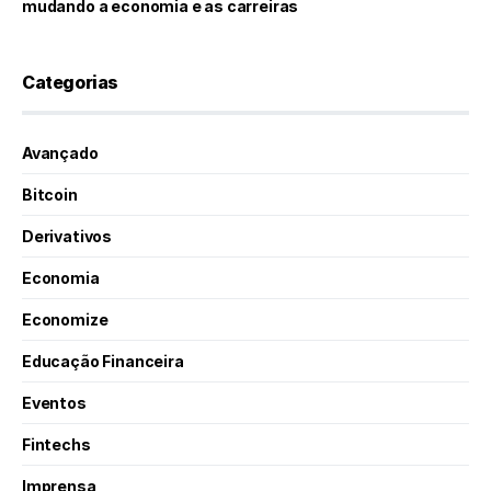
mudando a economia e as carreiras
Categorias
Avançado
Bitcoin
Derivativos
Economia
Economize
Educação Financeira
Eventos
Fintechs
Imprensa