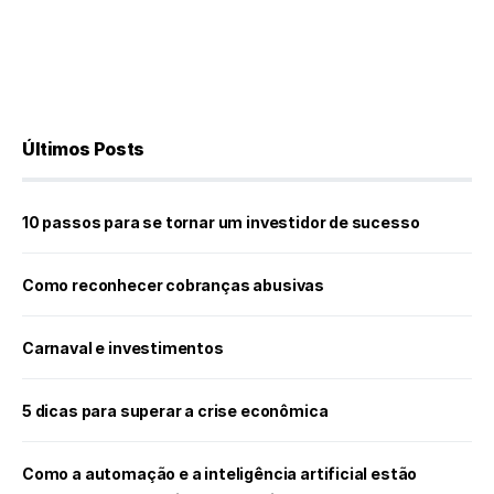
Últimos Posts
10 passos para se tornar um investidor de sucesso
Como reconhecer cobranças abusivas
Carnaval e investimentos
5 dicas para superar a crise econômica
Como a automação e a inteligência artificial estão