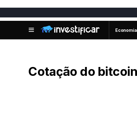
Economia
Cotação do bitcoi