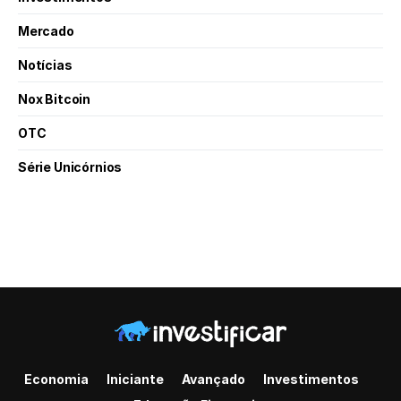
Mercado
Notícias
Nox Bitcoin
OTC
Série Unicórnios
Economia
Iniciante
Avançado
Investimentos