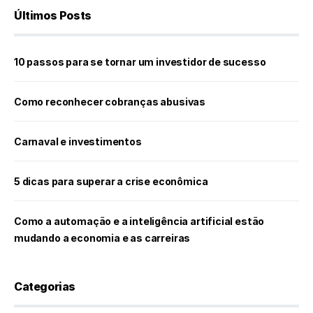
Últimos Posts
10 passos para se tornar um investidor de sucesso
Como reconhecer cobranças abusivas
Carnaval e investimentos
5 dicas para superar a crise econômica
Como a automação e a inteligência artificial estão
mudando a economia e as carreiras
Categorias