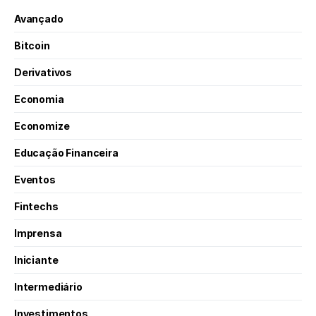
Avançado
Bitcoin
Derivativos
Economia
Economize
Educação Financeira
Eventos
Fintechs
Imprensa
Iniciante
Intermediário
Investimentos