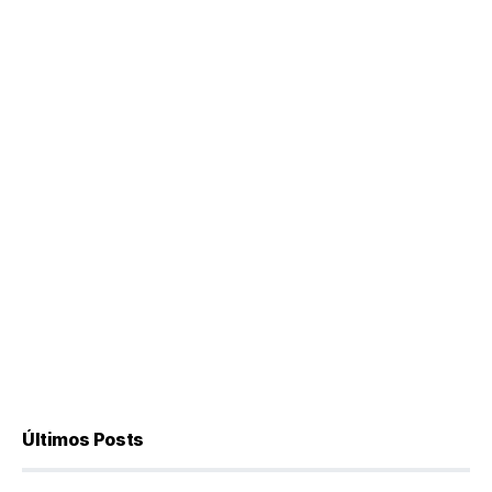
Últimos Posts