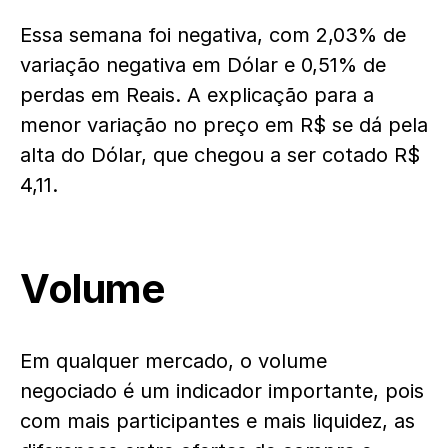
Essa semana foi negativa, com 2,03% de
variação negativa em Dólar e 0,51% de
perdas em Reais. A explicação para a
menor variação no preço em R$ se dá pela
alta do Dólar, que chegou a ser cotado R$
4,11.
Volume
Em qualquer mercado, o volume
negociado é um indicador importante, pois
com mais participantes e mais liquidez, as