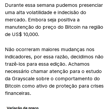
Durante essa semana pudemos presenciar
uma alta volatilidade e indecisão do
mercado. Embora seja positiva a
manutenção do preço do Bitcoin na região
de US$ 10,000.
Não ocorreram maiores mudanças nos
indicadores, por essa razão, decidimos não
trazê-los para essa edição. Achamos
necessário chamar atenção para o estudo
da Grayscale sobre o comportamento do
Bitcoin como ativo de proteção para crises
financeiras.