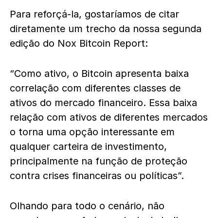
Para reforçá-la, gostaríamos de citar
diretamente um trecho da nossa segunda
edição do Nox Bitcoin Report:
“Como ativo, o Bitcoin apresenta baixa
correlação com diferentes classes de
ativos do mercado financeiro. Essa baixa
relação com ativos de diferentes mercados
o torna uma opção interessante em
qualquer carteira de investimento,
principalmente na função de proteção
contra crises financeiras ou políticas”.
Olhando para todo o cenário, não