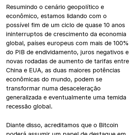
Resumindo o cenário geopolítico e
econômico, estamos lidando com o
possível fim de um ciclo de quase 10 anos
ininterruptos de crescimento da economia
global, países europeus com mais de 100%
do PIB de endividamento, juros negativos e
novas rodadas de aumento de tarifas entre
China e EUA, as duas maiores potências
econômicas do mundo, podem se
transformar numa desaceleração
generalizada e eventualmente uma temida
recessão global.
Diante disso, acreditamos que o Bitcoin
poderá assumir um papel de destaque em