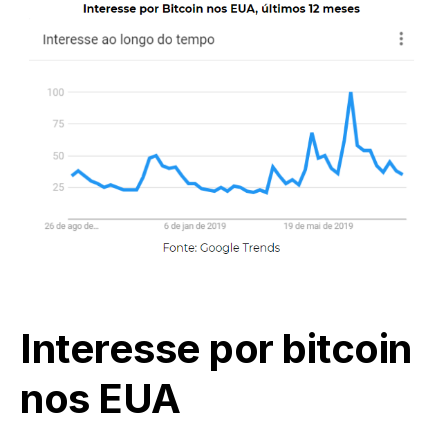
Interesse por bitcoin
nos EUA