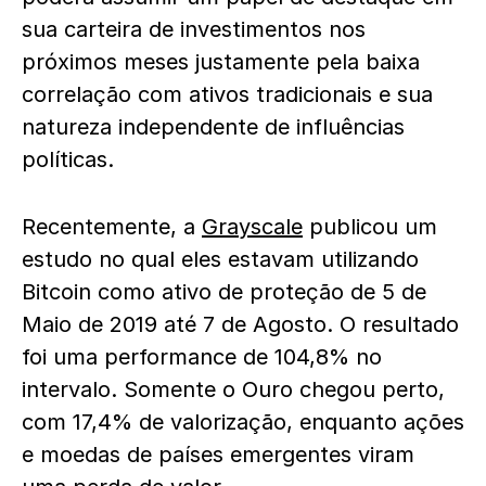
sua carteira de investimentos nos
próximos meses justamente pela baixa
correlação com ativos tradicionais e sua
natureza independente de influências
políticas.
Recentemente, a
Grayscale
publicou um
estudo no qual eles estavam utilizando
Bitcoin como ativo de proteção de 5 de
Maio de 2019 até 7 de Agosto. O resultado
foi uma performance de 104,8% no
intervalo. Somente o Ouro chegou perto,
com 17,4% de valorização, enquanto ações
e moedas de países emergentes viram