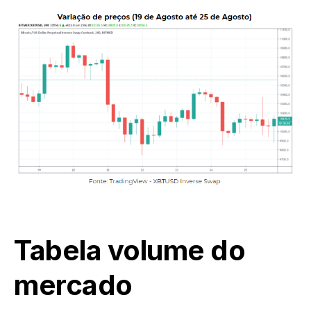
Tabela volume do
mercado