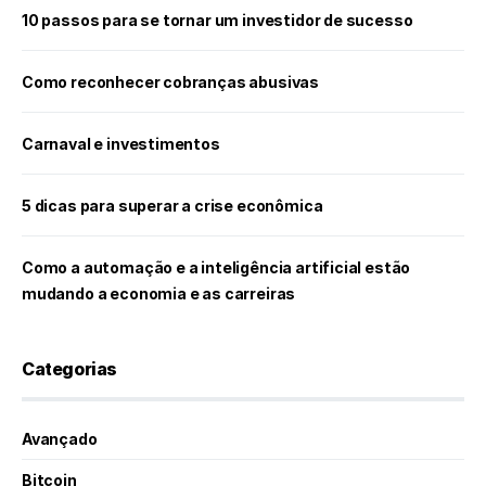
10 passos para se tornar um investidor de sucesso
Como reconhecer cobranças abusivas
Carnaval e investimentos
5 dicas para superar a crise econômica
Como a automação e a inteligência artificial estão
mudando a economia e as carreiras
Categorias
Avançado
Bitcoin