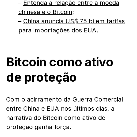
–
Entenda a relação entre a moeda
chinesa e o Bitcoin
;
–
China anuncia US$ 75 bi em tarifas
para importações dos EUA
.
Bitcoin como ativo
de proteção
Com o acirramento da Guerra Comercial
entre China e EUA nos últimos dias, a
narrativa do Bitcoin como ativo de
proteção ganha força.