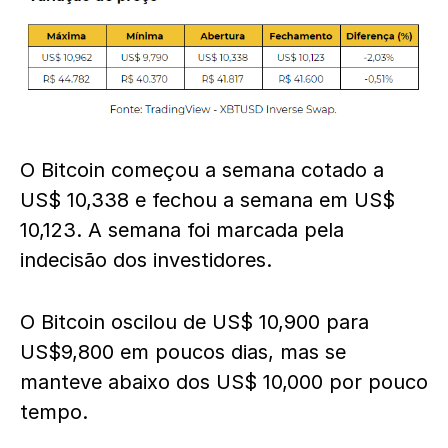
O Bitcoin começou a semana cotado a
US$ 10,338 e fechou a semana em US$
10,123. A semana foi marcada pela
indecisão dos investidores.
O Bitcoin oscilou de US$ 10,900 para
US$9,800 em poucos dias, mas se
manteve abaixo dos US$ 10,000 por pouco
tempo.