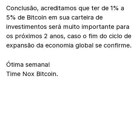
Conclusão, acreditamos que ter de 1% a
5% de Bitcoin em sua carteira de
investimentos será muito importante para
os próximos 2 anos, caso o fim do ciclo de
expansão da economia global se confirme.
Ótima semana!
Time Nox Bitcoin.