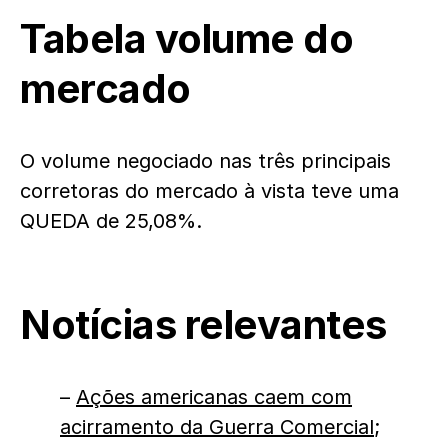
Tabela volume do
mercado
O volume negociado nas três principais
corretoras do mercado à vista teve uma
QUEDA de 25,08%.
Notícias relevantes
–
Ações americanas caem com
acirramento da Guerra Comercial
;