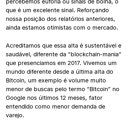
percebemos euforia ou sinais de bolha, o
que é um excelente sinal. Reforçando
nossa posição dos relatórios anteriores,
ainda estamos otimistas com o mercado.
Acreditamos que essa alta é sustentável e
saudável, diferente da “blockchain-mania”
que presenciamos em 2017. Vivemos um
mundo diferente desde a última alta do
Bitcoin, um exemplo é volume muito
menor de buscas pelo termo “Bitcoin” no
Google nos últimos 12 meses, fator
entendido como menor demanda de
varejo.