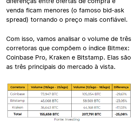
diferenças entre ofertas de compra e
venda ficam menores (o famoso bid-ask
spread) tornando o preço mais confiável.
Com isso, vamos analisar o volume de três
corretoras que compõem o índice Bitmex:
Coinbase Pro, Kraken e Bitstamp. Elas são
as três principais do mercado à vista.