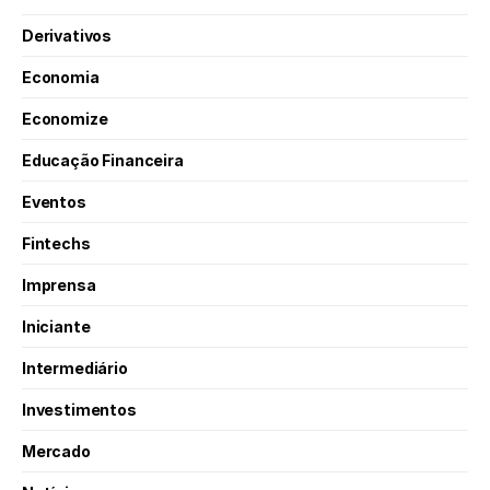
Derivativos
Economia
Economize
Educação Financeira
Eventos
Fintechs
Imprensa
Iniciante
Intermediário
Investimentos
Mercado