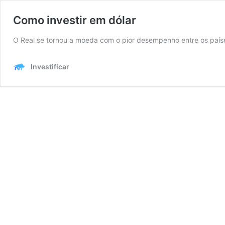
Como investir em dólar
O Real se tornou a moeda com o pior desempenho entre os país
Investificar