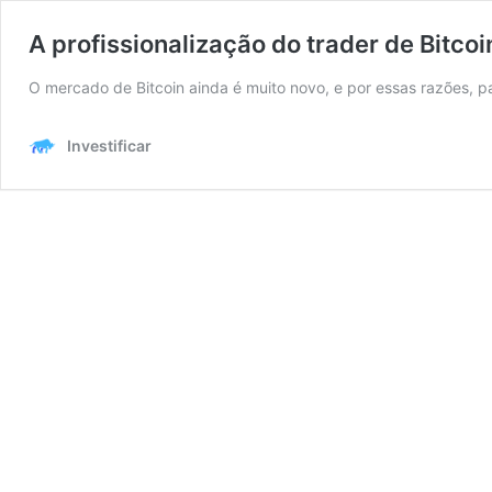
A profissionalização do trader de Bitcoi
O mercado de Bitcoin ainda é muito novo, e por essas razões, 
Investificar