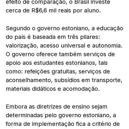
efeito de comparação, o Brasil investe
cerca de R$6,6 mil reais por aluno.
Segundo o governo estoniano, a educação
do país é baseada em três pilares:
valorização, acesso universal e autonomia.
O governo oferece também serviços de
apoio aos estudantes estonianos, tais
como: refeições gratuitas, serviços de
aconselhamento, subsídios em transporte,
materiais didáticos e acomodação.
Embora as diretrizes de ensino sejam
determinadas pelo governo estoniano, a
forma de implementação fica a critério de