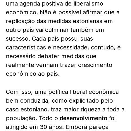
uma agenda positiva de liberalismo
econômico. Não é possível afirmar que a
replicação das medidas estonianas em
outro país vai culminar também em
sucesso. Cada país possui suas
características e necessidade, contudo, é
necessário debater medidas que
realmente venham trazer crescimento
econômico ao país.
Com isso, uma política liberal econômica
bem conduzida, como explicitado pelo
caso estoniano, traz maior riqueza a toda a
população. Todo o
foi
desenvolvimento
atingido em 30 anos. Embora pareça