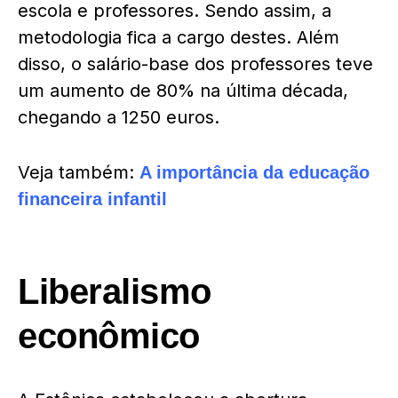
escola e professores. Sendo assim, a
metodologia fica a cargo destes. Além
disso, o salário-base dos professores teve
um aumento de 80% na última década,
chegando a 1250 euros.
Veja também:
A importância da educação
financeira infantil
Liberalismo
econômico