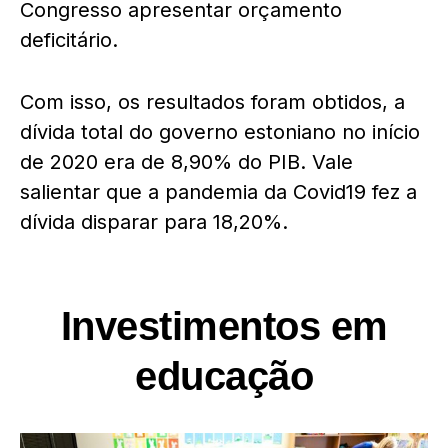
Congresso apresentar orçamento
deficitário.
Com isso, os resultados foram obtidos, a
dívida total do governo estoniano no início
de 2020 era de 8,90% do PIB. Vale
salientar que a pandemia da Covid19 fez a
dívida disparar para 18,20%.
Investimentos em
educação