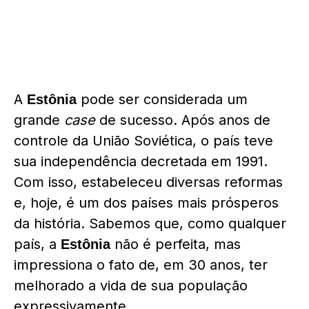
A
pode ser considerada um
Estônia
grande
case
de sucesso. Após anos de
controle da União Soviética, o país teve
sua independência decretada em 1991.
Com isso, estabeleceu diversas reformas
e, hoje, é um dos países mais prósperos
da história. Sabemos que, como qualquer
país, a
não é perfeita, mas
Estônia
impressiona o fato de, em 30 anos, ter
melhorado a vida de sua população
expressivamente.