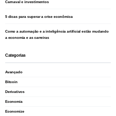
Carnaval e investimentos
5 dicas para superar a crise econômica
Como a automação e a inteligência artificial estão mudando
a economia e as carreiras
Categorias
Avançado
Bitcoin
Derivativos
Economia
Economize