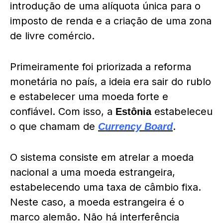
introdução de uma alíquota única para o
imposto de renda e a criação de uma zona
de livre comércio.
Primeiramente foi priorizada a reforma
monetária no país, a ideia era sair do rublo
e estabelecer uma moeda forte e
confiável. Com isso, a
estabeleceu
Estônia
o que chamam de
.
Currency Board
O sistema consiste em atrelar a moeda
nacional a uma moeda estrangeira,
estabelecendo uma taxa de câmbio fixa.
Neste caso, a moeda estrangeira é o
marco alemão. Não há interferência