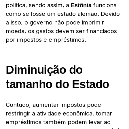
política, sendo assim, a
funciona
Estônia
como se fosse um estado alemão. Devido
a isso, o governo não pode imprimir
moeda, os gastos devem ser financiados
por impostos e empréstimos.
Diminuição do
tamanho do Estado
Contudo, aumentar impostos pode
restringir a atividade econômica, tomar
empréstimos também podem levar ao