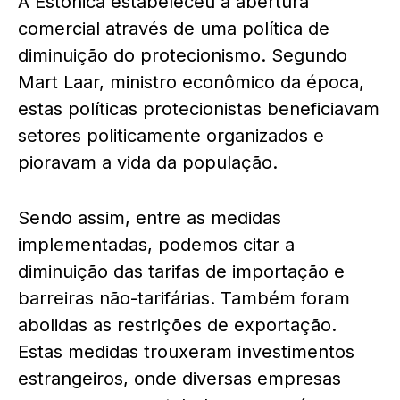
A Estônica estabeleceu a abertura
comercial através de uma política de
diminuição do protecionismo. Segundo
Mart Laar, ministro econômico da época,
estas políticas protecionistas beneficiavam
setores politicamente organizados e
pioravam a vida da população.
Sendo assim, entre as medidas
implementadas, podemos citar a
diminuição das tarifas de importação e
barreiras não-tarifárias. Também foram
abolidas as restrições de exportação.
Estas medidas trouxeram investimentos
estrangeiros, onde diversas empresas