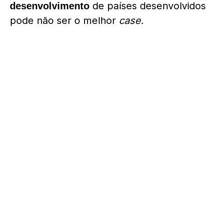
de países desenvolvidos
desenvolvimento
pode não ser o melhor
case.