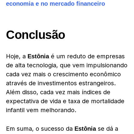
economia e no mercado financeiro
Conclusão
Hoje, a
é um reduto de empresas
Estônia
de alta tecnologia, que vem impulsionando
cada vez mais o crescimento econômico
através de investimentos estrangeiros.
Além disso, cada vez mais índices de
expectativa de vida e taxa de mortalidade
infantil vem melhorando.
Em suma, o sucesso da
se dá a
Estônia