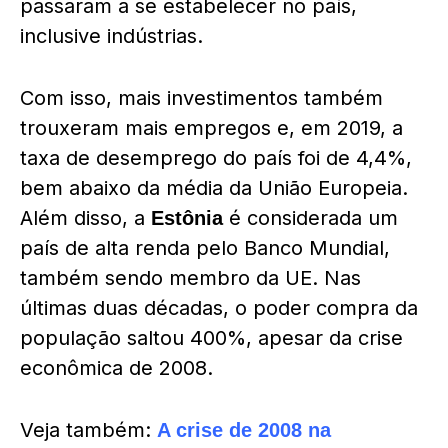
passaram a se estabelecer no país,
inclusive indústrias.
Com isso, mais investimentos também
trouxeram mais empregos e, em 2019, a
taxa de desemprego do país foi de 4,4%,
bem abaixo da média da União Europeia.
Além disso, a
é considerada um
Estônia
país de alta renda pelo Banco Mundial,
também sendo membro da UE. Nas
últimas duas décadas, o poder compra da
população saltou 400%, apesar da crise
econômica de 2008.
Veja também:
A crise de 2008 na