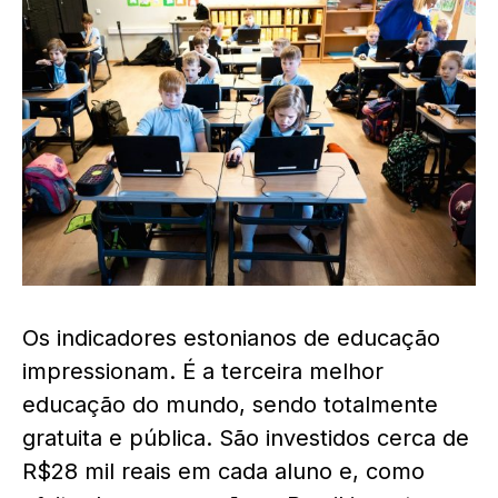
Os indicadores estonianos de educação
impressionam. É a terceira melhor
educação do mundo, sendo totalmente
gratuita e pública. São investidos cerca de
R$28 mil reais em cada aluno e, como