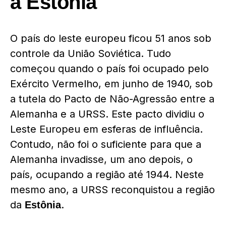
a
Estônia
O país do leste europeu ficou 51 anos sob
controle da União Soviética. Tudo
começou quando o país foi ocupado pelo
Exército Vermelho, em junho de 1940, sob
a tutela do Pacto de Não-Agressão entre a
Alemanha e a URSS. Este pacto dividiu o
Leste Europeu em esferas de influência.
Contudo, não foi o suficiente para que a
Alemanha invadisse, um ano depois, o
país, ocupando a região até 1944. Neste
mesmo ano, a URSS reconquistou a região
da
.
Estônia