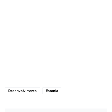
Desenvolvimento
Estonia