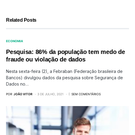
Related Posts
ECONOMIA
Pesquisa: 86% da população tem medo de
fraude ou violação de dados
Nesta sexta-feira (2), a Febraban (Federação brasileira de
Bancos) divulgou dados da pesquisa sobre Segurança de
Dados no…
POR
JOÃO VITOR
3 DE JULHO, 2021
SEM COMENTÁRIOS