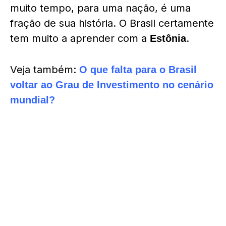
muito tempo, para uma nação, é uma
fração de sua história. O Brasil certamente
tem muito a aprender com a
.
Estônia
Veja também:
O que falta para o Brasil
voltar ao Grau de Investimento no cenário
mundial?