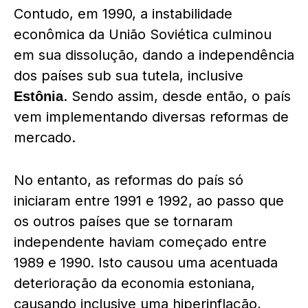
Contudo, em 1990, a instabilidade
econômica da União Soviética culminou
em sua dissolução, dando a independência
dos países sub sua tutela, inclusive
. Sendo assim, desde então, o país
Estônia
vem implementando diversas reformas de
mercado.
No entanto, as reformas do país só
iniciaram entre 1991 e 1992, ao passo que
os outros países que se tornaram
independente haviam começado entre
1989 e 1990. Isto causou uma acentuada
deterioração da economia estoniana,
causando inclusive uma hiperinflação,