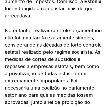
aumento de impostos. Com isso, a
Estônia
foi restringida a não gastar mais do que
arrecadava.
No entanto, realizar controle orçamentário
não foi uma tarefa exatamente simples,
considerando as décadas de forte controle
estatal realizado pelo regime socialista. As
medidas de cortes de subsídios e
repasses a empresas estatais, bem como
a privatização de todas estas, foram
extremamente impopulares. Foi
necessária uma coalizão no parlamento
estoniano para que as medidas fossem
aprovadas, junto a lei de proibição do