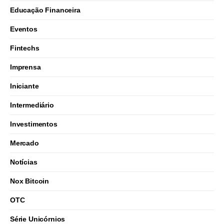
Educação Financeira
Eventos
Fintechs
Imprensa
Iniciante
Intermediário
Investimentos
Mercado
Notícias
Nox Bitcoin
OTC
Série Unicórnios