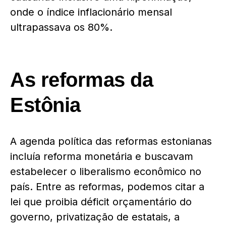
onde o índice inflacionário mensal
ultrapassava os 80%.
As reformas da
Estônia
A agenda política das reformas estonianas
incluía reforma monetária e buscavam
estabelecer o liberalismo econômico no
país. Entre as reformas, podemos citar a
lei que proibia déficit orçamentário do
governo, privatização de estatais, a