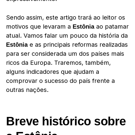
Sendo assim, este artigo trará ao leitor os
motivos que levaram a
ao patamar
Estônia
atual. Vamos falar um pouco da história da
e as principais reformas realizadas
Estônia
para ser considerada um dos países mais
ricos da Europa. Traremos, também,
alguns indicadores que ajudam a
comprovar o sucesso do país frente a
outras nações.
Breve histórico sobre