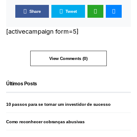
Share
Tweet
[activecampaign form=5]
View Comments (0)
Últimos Posts
10 passos para se tornar um investidor de sucesso
Como reconhecer cobranças abusivas